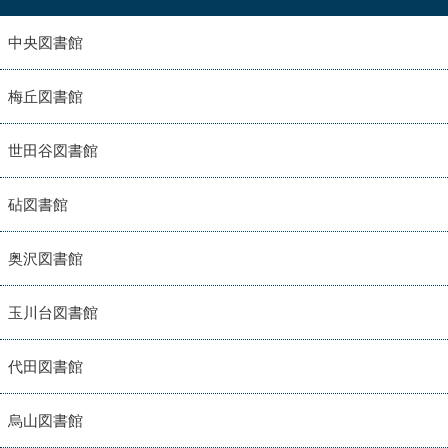
中央図書館
梅丘図書館
世田谷図書館
砧図書館
奥沢図書館
玉川台図書館
代田図書館
烏山図書館