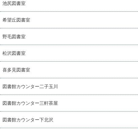
池尻図書室
希望丘図書室
野毛図書室
松沢図書室
喜多見図書室
図書館カウンター二子玉川
図書館カウンター三軒茶屋
図書館カウンター下北沢