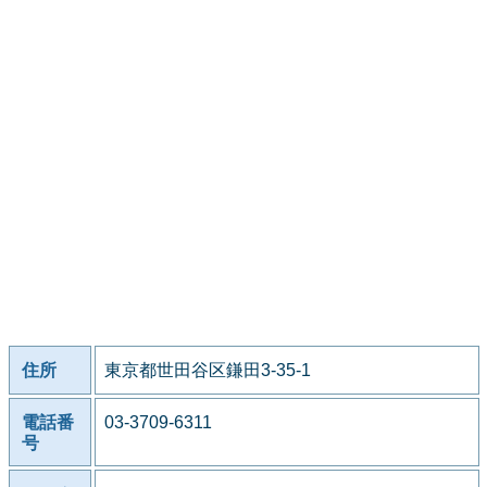
住所
東京都世田谷区鎌田3-35-1
電話番
03-3709-6311
号