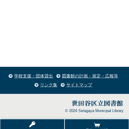
学校支援・団体貸出
図書館の計画・規定・広報等
リンク集
サイトマップ
© 2024 Setagaya Municipal Library