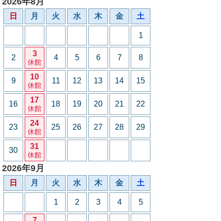
2026年8月
日
月
火
水
木
金
土
1
3
2
4
5
6
7
8
休館
10
9
11
12
13
14
15
休館
17
16
18
19
20
21
22
休館
24
23
25
26
27
28
29
休館
31
30
休館
2026年9月
日
月
火
水
木
金
土
1
2
3
4
5
7