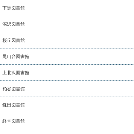
下馬図書館
深沢図書館
桜丘図書館
尾山台図書館
上北沢図書館
粕谷図書館
鎌田図書館
経堂図書館