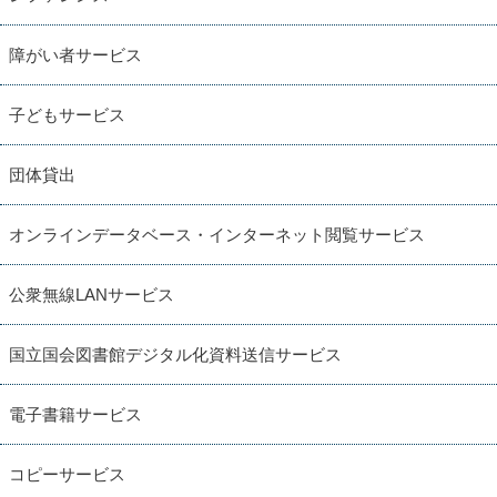
障がい者サービス
子どもサービス
団体貸出
オンラインデータベース・インターネット閲覧サービス
公衆無線LANサービス
国立国会図書館デジタル化資料送信サービス
電子書籍サービス
コピーサービス