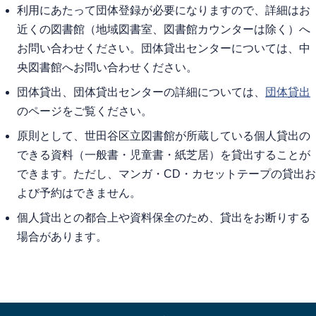
利用にあたって団体登録が必要になりますので、詳細はお
近くの図書館（地域図書室、図書館カウンターは除く）へ
お問い合わせください。団体貸出センターについては、中
央図書館へお問い合わせください。
団体貸出、団体貸出センターの詳細については、
団体貸出
のページをご覧ください。
原則として、世田谷区立図書館が所蔵している個人貸出の
できる資料（一般書・児童書・紙芝居）を貸出することが
できます。ただし、マンガ・CD・カセットテープの貸出お
よび予約はできません。
個人貸出との都合上や資料保全のため、貸出をお断りする
場合があります。