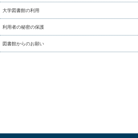
大学図書館の利用
利用者の秘密の保護
図書館からのお願い