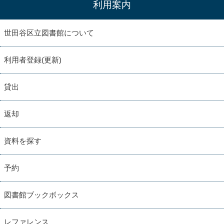
利用案内
世田谷区立図書館について
利用者登録(更新)
貸出
返却
資料を探す
予約
図書館ブックボックス
レファレンス