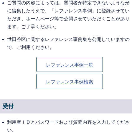
ご質問の内容によっては、質問者が特定できないような形
に編集したうえで、「レファレンス事例」に登録させてい
ただき、ホームページ等で公開させていただくことがあり
ます。ご了承ください。
世田谷区に関するレファレンス事例集を公開していますの
で、ご利用ください。
レファレンス事例一覧
レファレンス事例検索
受付
利用者ＩＤとパスワードおよび質問内容を入力してくださ
い。