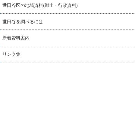
世田谷区の地域資料(郷土・行政資料)
世田谷を調べるには
新着資料案内
リンク集