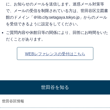
に、お知らせのメールを送信します。迷惑メール対策等
で、メールの受信を制限されている方は、世田谷区立図書
館のドメイン「＠lib.city.setagaya.tokyo.jp」からのメール
を受信できるように設定をしてください。
ご質問内容や休館日等の関係により、回答にお時間をいた
だくことがあります。
WEBレファレンスの受付はこちら
世田谷を知る
世田谷区情報