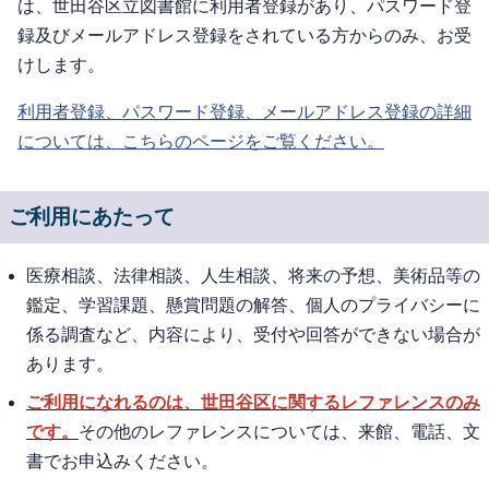
は、世田谷区立図書館に利用者登録があり、パスワード登
録及びメールアドレス登録をされている方からのみ、お受
けします。
利用者登録、パスワード登録、メールアドレス登録の詳細
については、こちらのページをご覧ください。
ご利用にあたって
医療相談、法律相談、人生相談、将来の予想、美術品等の
鑑定、学習課題、懸賞問題の解答、個人のプライバシーに
係る調査など、内容により、受付や回答ができない場合が
あります。
ご利用になれるのは、世田谷区に関するレファレンスのみ
です。
その他のレファレンスについては、来館、電話、文
書でお申込みください。