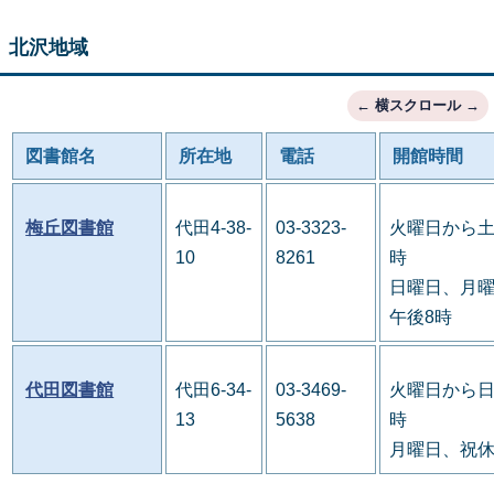
北沢地域
図書館名
所在地
電話
開館時間
梅丘図書館
代田4-38-
03-3323-
火曜日から土
10
8261
時
日曜日、月曜
午後8時
代田図書館
代田6-34-
03-3469-
火曜日から日
13
5638
時
月曜日、祝休