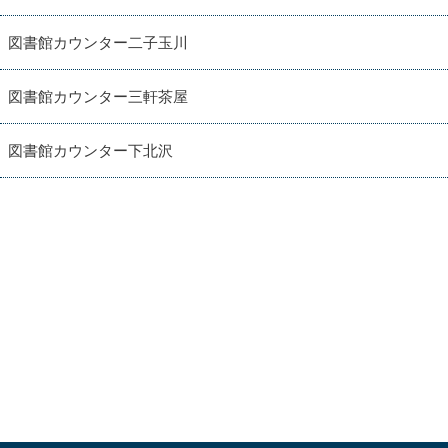
図書館カウンター二子玉川
図書館カウンター三軒茶屋
図書館カウンター下北沢