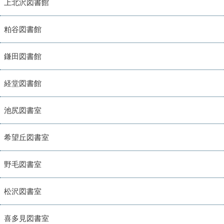
上北沢図書館
粕谷図書館
鎌田図書館
経堂図書館
池尻図書室
希望丘図書室
野毛図書室
松沢図書室
喜多見図書室