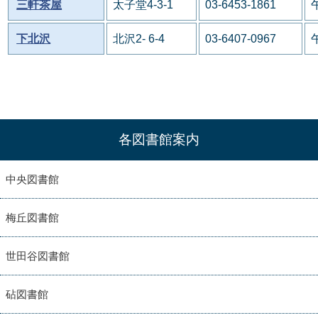
三軒茶屋
太子堂4-3-1
03-6453-1861
下北沢
北沢2- 6-4
03-6407-0967
各図書館案内
中央図書館
梅丘図書館
世田谷図書館
砧図書館