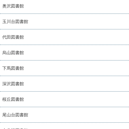
奥沢図書館
玉川台図書館
代田図書館
烏山図書館
下馬図書館
深沢図書館
桜丘図書館
尾山台図書館