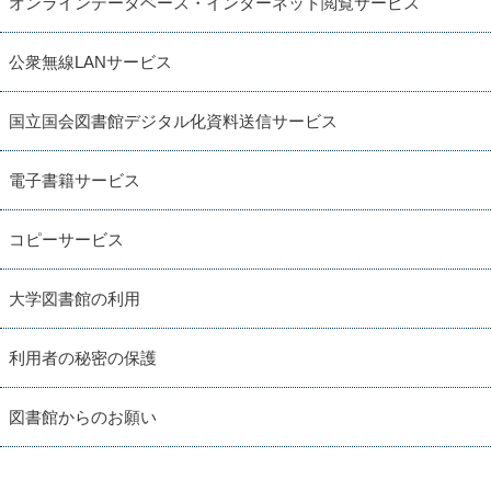
オンラインデータベース・インターネット閲覧サービス
公衆無線LANサービス
国立国会図書館デジタル化資料送信サービス
電子書籍サービス
コピーサービス
大学図書館の利用
利用者の秘密の保護
図書館からのお願い