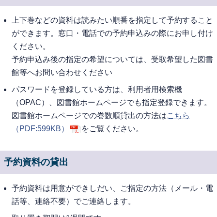
上下巻などの資料は読みたい順番を指定して予約すること
ができます。窓口・電話での予約申込みの際にお申し付け
ください。
予約申込み後の指定の希望については、受取希望した図書
館等へお問い合わせください
パスワードを登録している方は、利用者用検索機
（OPAC）、図書館ホームページでも指定登録できます。
図書館ホームページでの巻数順貸出の方法は
こちら
（PDF:599KB）
をご覧ください。
予約資料の貸出
予約資料は用意ができしだい、ご指定の方法（メール・電
話等、連絡不要）でご連絡します。