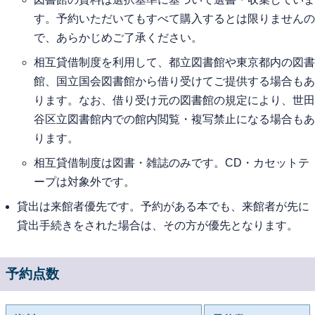
す。予約いただいてもすべて購入するとは限りませんの
で、あらかじめご了承ください。
相互貸借制度を利用して、都立図書館や東京都内の図書
館、国立国会図書館から借り受けてご提供する場合もあ
ります。なお、借り受け元の図書館の規定により、世田
谷区立図書館内での館内閲覧・複写禁止になる場合もあ
ります。
相互貸借制度は図書・雑誌のみです。CD・カセットテ
ープは対象外です。
貸出は来館者優先です。予約がある本でも、来館者が先に
貸出手続きをされた場合は、その方が優先となります。
予約点数