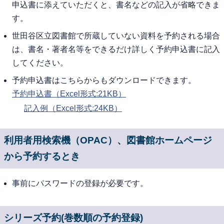
申込書に添えていただくと、書名などの記入が省略できま
す。
世田谷区立図書館で所蔵していない資料を予約される場合
は、書名・著者名等をできるだけ詳しく予約申込書に記入
してください。
予約申込書はこちらからもダウンロードできます。
予約申込書（Excel形式:21KB）
記入例（Excel形式:24KB）
利用者用検索機（OPAC）、図書館ホームページ
から予約するとき
事前にパスワードの登録が必要です。
シリーズ予約(巻数順の予約登録)