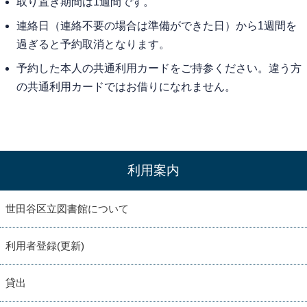
取り置き期間は1週間です。
連絡日（連絡不要の場合は準備ができた日）から1週間を
過ぎると予約取消となります。
予約した本人の共通利用カードをご持参ください。違う方
の共通利用カードではお借りになれません。
利用案内
世田谷区立図書館について
利用者登録(更新)
貸出