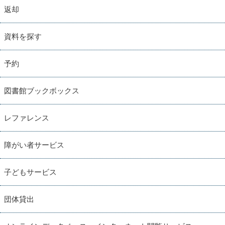
返却
資料を探す
予約
図書館ブックボックス
レファレンス
障がい者サービス
子どもサービス
団体貸出