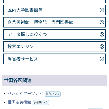
区内大学図書館等
企業美術館・博物館・専門図書館
データ探しに役立つ
検索エンジン
障害者サービス
世田谷区関連
せたがやアーツナビ
外部リンク
世田谷美術館
外部リンク