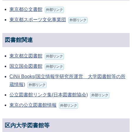
東京都公文書館
外部リンク
東京都スポーツ文化事業団
外部リンク
図書館関連
東京都立図書館
外部リンク
国立国会図書館
外部リンク
CiNii Books(国立情報学研究所運営 大学図書館等の所
蔵情報)
外部リンク
公立図書館リンク集(日本図書館協会)
外部リンク
東京の公立図書館情報
外部リンク
区内大学図書館等