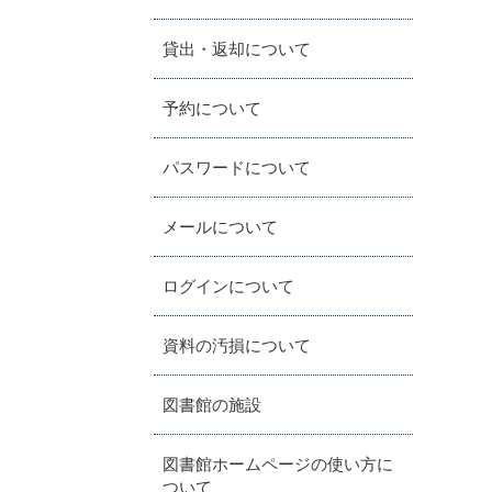
貸出・返却について
予約について
パスワードについて
メールについて
ログインについて
資料の汚損について
図書館の施設
図書館ホームページの使い方に
ついて