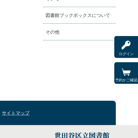
図書館ブックボックスについて
その他
ログイン
予約かご確認
サイトマップ