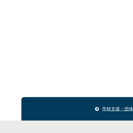
学校支援・団