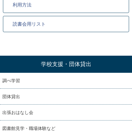
利用方法
読書会用リスト
学校支援・団体貸出
調べ学習
団体貸出
出張おはなし会
図書館見学・職場体験など