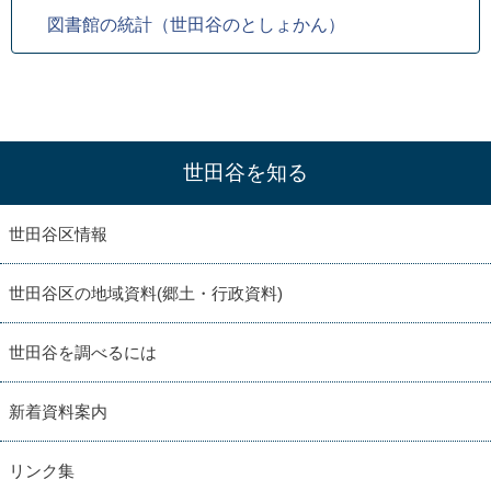
図書館の統計（世田谷のとしょかん）
世田谷を知る
世田谷区情報
世田谷区の地域資料(郷土・行政資料)
世田谷を調べるには
新着資料案内
リンク集