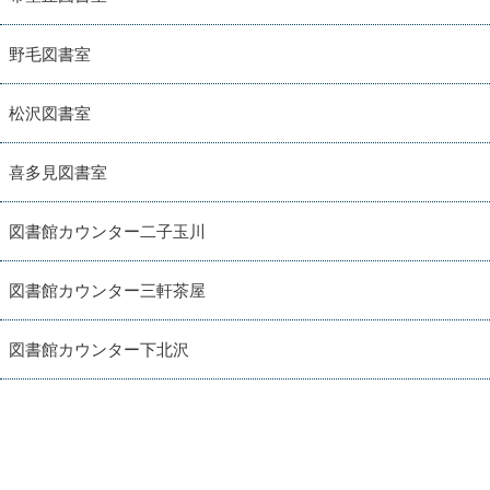
野毛図書室
松沢図書室
喜多見図書室
図書館カウンター二子玉川
図書館カウンター三軒茶屋
図書館カウンター下北沢