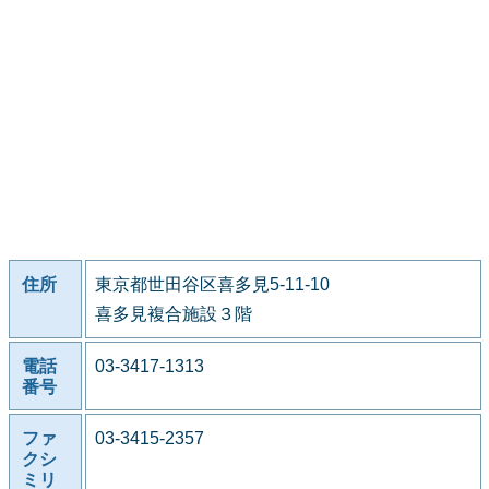
住所
東京都世田谷区喜多見5-11-10
喜多見複合施設３階
電話
03-3417-1313
番号
ファ
03-3415-2357
クシ
ミリ