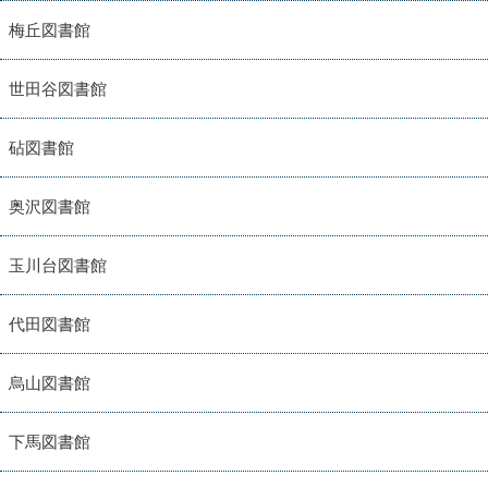
梅丘図書館
世田谷図書館
砧図書館
奥沢図書館
玉川台図書館
代田図書館
烏山図書館
下馬図書館