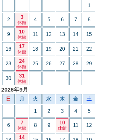
1
3
2
4
5
6
7
8
休館
10
9
11
12
13
14
15
休館
17
16
18
19
20
21
22
休館
24
23
25
26
27
28
29
休館
31
30
休館
2026年9月
日
月
火
水
木
金
土
1
2
3
4
5
7
10
6
8
9
11
12
休館
休館
14
13
15
16
17
18
19