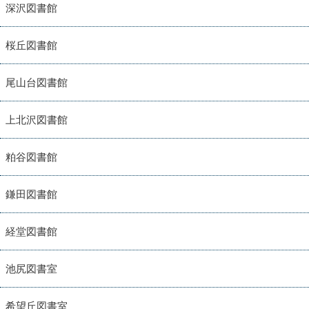
深沢図書館
桜丘図書館
尾山台図書館
上北沢図書館
粕谷図書館
鎌田図書館
経堂図書館
池尻図書室
希望丘図書室