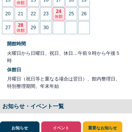
休館
24
20
21
22
23
25
26
休館
28
27
29
30
休館
開館時間
火曜日から日曜日、祝日、休日…午前９時から午後５
時
休館日
月曜日（祝日等と重なる場合は翌日）、館内整理日、
特別整理期間、年末年始
お知らせ・イベント一覧
お知らせ
イベント
重要なお知らせ