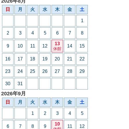
2026年8月
日
月
火
水
木
金
土
1
2
3
4
5
6
7
8
13
9
10
11
12
14
15
休館
16
17
18
19
20
21
22
23
24
25
26
27
28
29
30
31
2026年9月
日
月
火
水
木
金
土
1
2
3
4
5
10
6
7
8
9
11
12
休館