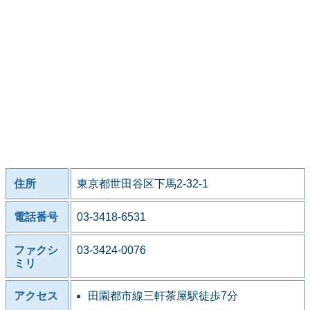
住所
東京都世田谷区下馬2-32-1
電話番号
03-3418-6531
ファクシ
03-3424-0076
ミリ
アクセス
田園都市線三軒茶屋駅徒歩7分