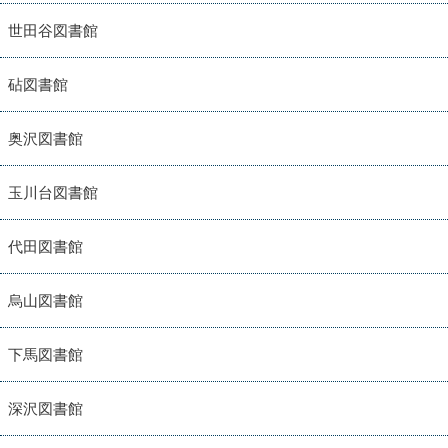
世田谷図書館
砧図書館
奥沢図書館
玉川台図書館
代田図書館
烏山図書館
下馬図書館
深沢図書館