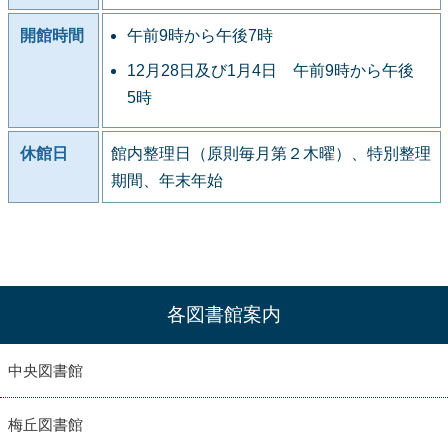
開館時間
午前9時から午後7時
12月28日及び1月4日 午前9時から午後
5時
休館日
館内整理日（原則毎月第２木曜）、特別整理
期間、年末年始
各図書館案内
中央図書館
梅丘図書館