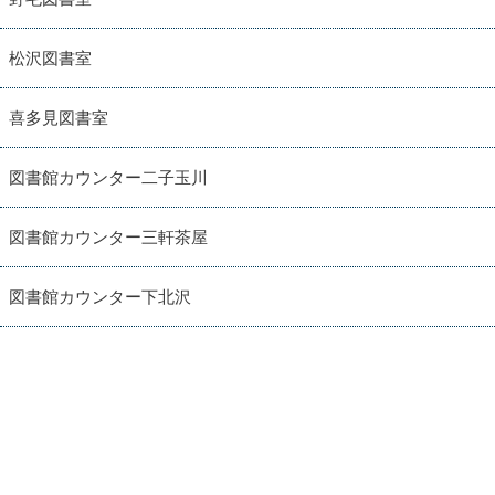
松沢図書室
喜多見図書室
図書館カウンター二子玉川
図書館カウンター三軒茶屋
図書館カウンター下北沢