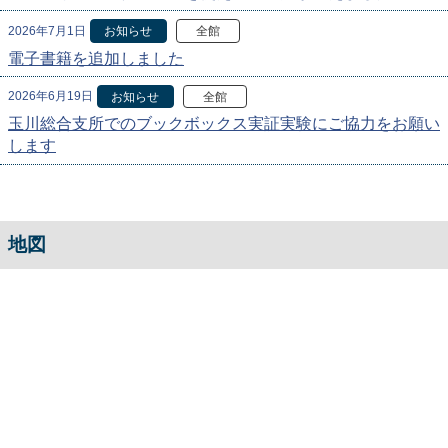
2026年7月1日
お知らせ
全館
電子書籍を追加しました
2026年6月19日
お知らせ
全館
玉川総合支所でのブックボックス実証実験にご協力をお願い
します
地図