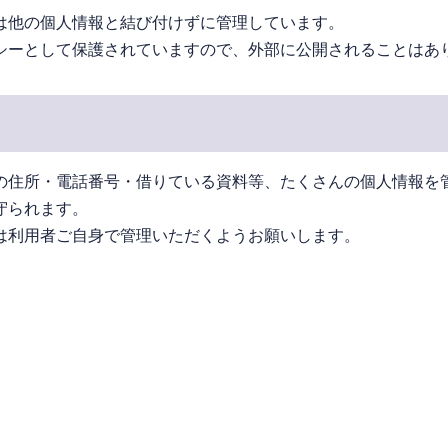
は他の個人情報と結び付けずに管理しています。
シーとして保護されていますので、外部に公開されることはあ
の住所・電話番号・借りている資料等、たくさんの個人情報を
守られます。
は利用者ご自身で管理いただくようお願いします。