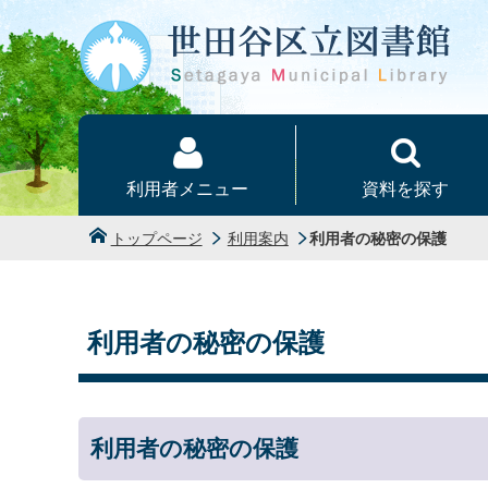
本文へ
利用者メニュー
資料を探す
トップページ
利用案内
利用者の秘密の保護
利用者の秘密の保護
利用者の秘密の保護