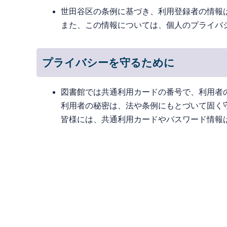
世田谷区の条例に基づき、利用登録者の情報
また、この情報については、個人のプライバ
プライバシーを守るために
図書館では共通利用カードの番号で、利用者
利用者の秘密は、法や条例にもとづいて固く
皆様には、共通利用カードやパスワード情報