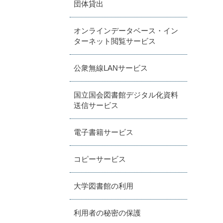
団体貸出
オンラインデータベース・イン
ターネット閲覧サービス
公衆無線LANサービス
国立国会図書館デジタル化資料
送信サービス
電子書籍サービス
コピーサービス
大学図書館の利用
利用者の秘密の保護