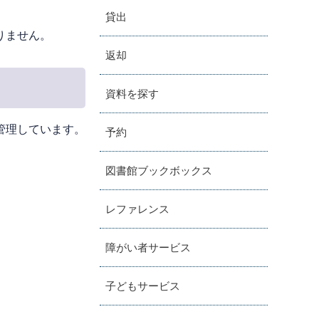
貸出
りません。
返却
資料を探す
管理しています。
予約
図書館ブックボックス
レファレンス
障がい者サービス
子どもサービス