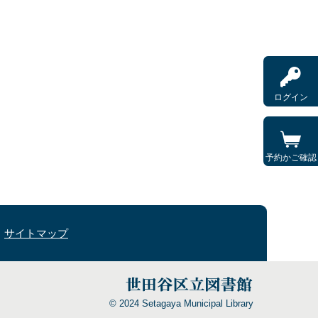
ログイン
予約かご確認
サイトマップ
© 2024 Setagaya Municipal Library