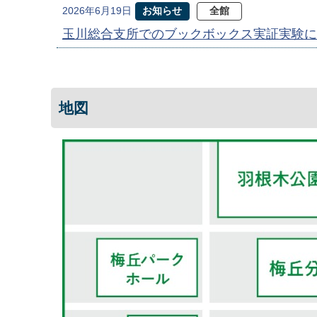
お知らせ
全館
2026年6月19日
玉川総合支所でのブックボックス実証実験に
地図