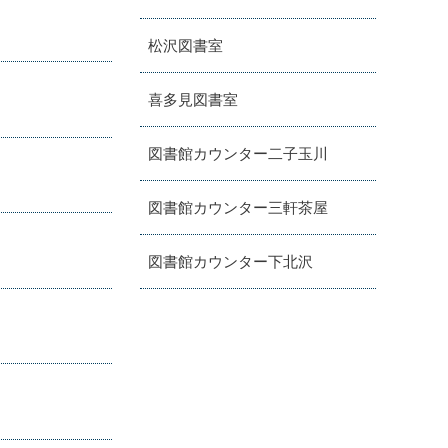
松沢図書室
喜多見図書室
図書館カウンター二子玉川
図書館カウンター三軒茶屋
図書館カウンター下北沢