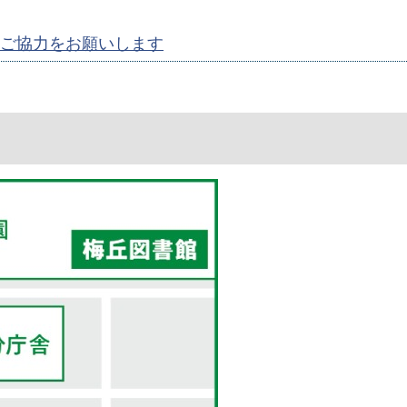
ご協力をお願いします