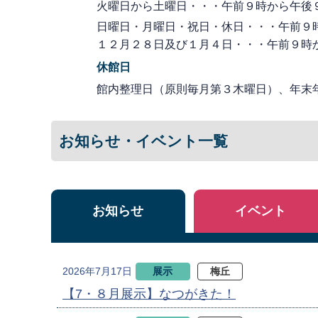
火曜日から土曜日・・・午前９時から午後
日曜日・月曜日・祝日・休日・・・午前９
１２月２８日及び１月４日・・・午前９時
休館日
館内整理日（原則毎月第３木曜日）、年末
お知らせ・イベント一覧
お知らせ
イベント
展示
梅丘
2026年7月17日
【7・８月展示】なつがきた！