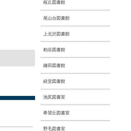
桜丘図書館
尾山台図書館
上北沢図書館
粕谷図書館
鎌田図書館
経堂図書館
池尻図書室
希望丘図書室
野毛図書室