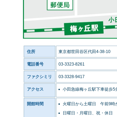
住所
東京都世田谷区代田4-38-10
電話番号
03-3323-8261
ファクシミリ
03-3328-9417
アクセス
小田急線梅ヶ丘駅下車徒歩5
開館時間
火曜日から土曜日 午前9時
日曜日・月曜日、祝・休日 