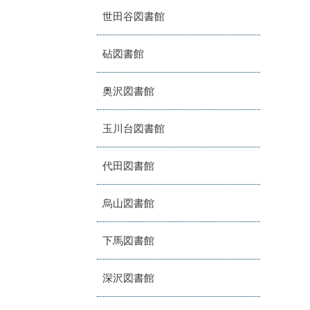
世田谷図書館
砧図書館
奥沢図書館
玉川台図書館
代田図書館
烏山図書館
下馬図書館
深沢図書館