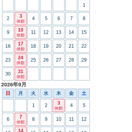
1
3
2
4
5
6
7
8
休館
10
9
11
12
13
14
15
休館
17
16
18
19
20
21
22
休館
24
23
25
26
27
28
29
休館
31
30
休館
2026年9月
日
月
火
水
木
金
土
3
1
2
4
5
休館
7
6
8
9
10
11
12
休館
14