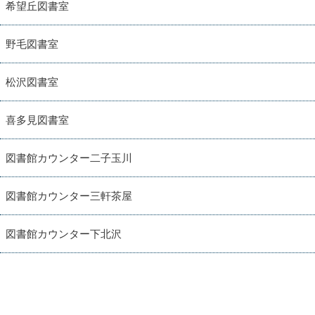
希望丘図書室
野毛図書室
松沢図書室
喜多見図書室
図書館カウンター二子玉川
図書館カウンター三軒茶屋
図書館カウンター下北沢