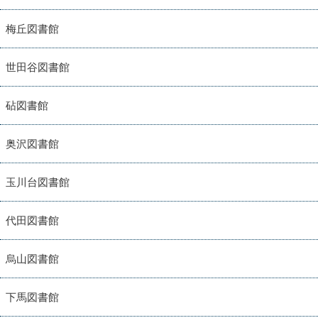
梅丘図書館
世田谷図書館
砧図書館
奥沢図書館
玉川台図書館
代田図書館
烏山図書館
下馬図書館