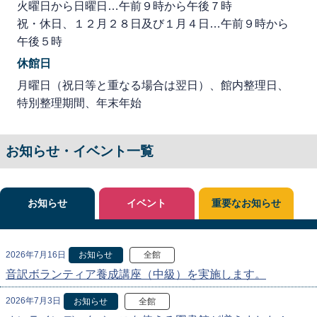
火曜日から日曜日…午前９時から午後７時
祝・休日、１２月２８日及び１月４日…午前９時から
午後５時
休館日
月曜日（祝日等と重なる場合は翌日）、館内整理日、
特別整理期間、年末年始
お知らせ・イベント一覧
お知らせ
イベント
重要なお知らせ
2026年7月16日
お知らせ
全館
音訳ボランティア養成講座（中級）を実施します。
2026年7月3日
お知らせ
全館