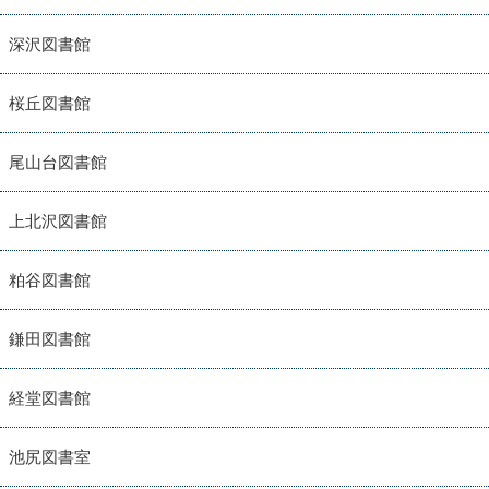
深沢図書館
桜丘図書館
尾山台図書館
上北沢図書館
粕谷図書館
鎌田図書館
経堂図書館
池尻図書室