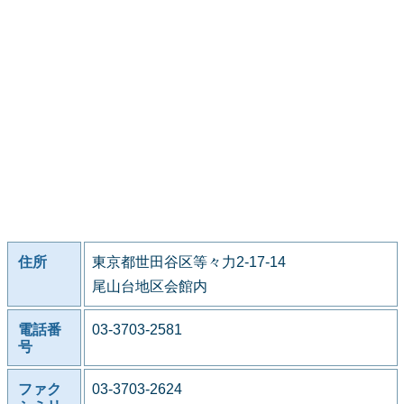
住所
東京都世田谷区等々力2-17-14
尾山台地区会館内
電話番
03-3703-2581
号
ファク
03-3703-2624