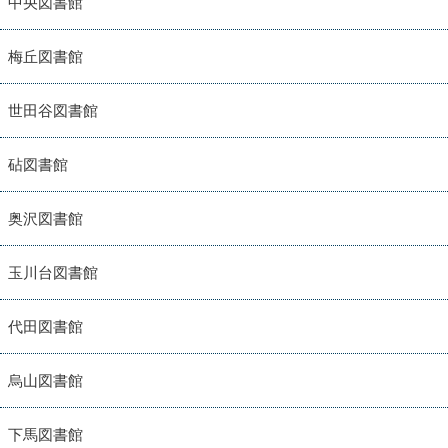
中央図書館
梅丘図書館
世田谷図書館
砧図書館
奥沢図書館
玉川台図書館
代田図書館
烏山図書館
下馬図書館