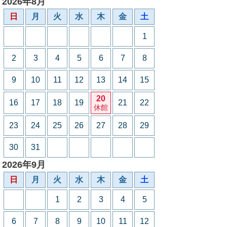
2026年8月
日
月
火
水
木
金
土
1
2
3
4
5
6
7
8
9
10
11
12
13
14
15
20
16
17
18
19
21
22
休館
23
24
25
26
27
28
29
30
31
2026年9月
日
月
火
水
木
金
土
1
2
3
4
5
6
7
8
9
10
11
12