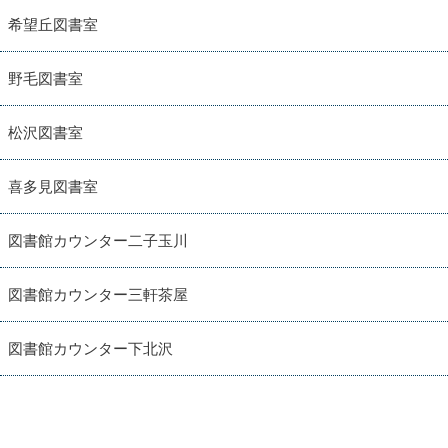
希望丘図書室
野毛図書室
松沢図書室
喜多見図書室
図書館カウンター二子玉川
図書館カウンター三軒茶屋
図書館カウンター下北沢