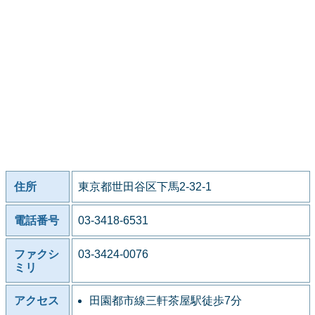
住所
東京都世田谷区下馬2-32-1
電話番号
03-3418-6531
ファクシ
03-3424-0076
ミリ
アクセス
田園都市線三軒茶屋駅徒歩7分