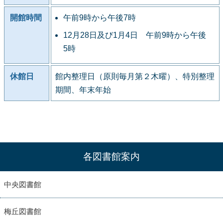
開館時間
午前9時から午後7時
12月28日及び1月4日 午前9時から午後
5時
休館日
館内整理日（原則毎月第２木曜）、特別整理
期間、年末年始
各図書館案内
中央図書館
梅丘図書館