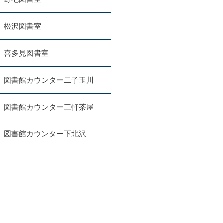
松沢図書室
喜多見図書室
図書館カウンター二子玉川
図書館カウンター三軒茶屋
図書館カウンター下北沢