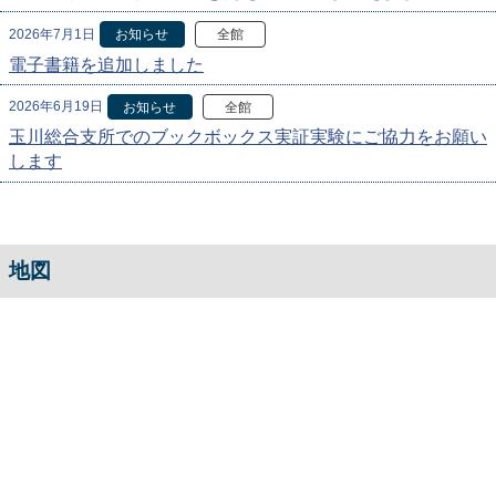
2026年7月1日
お知らせ
全館
電子書籍を追加しました
2026年6月19日
お知らせ
全館
玉川総合支所でのブックボックス実証実験にご協力をお願い
します
地図