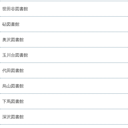
世田谷図書館
砧図書館
奥沢図書館
玉川台図書館
代田図書館
烏山図書館
下馬図書館
深沢図書館