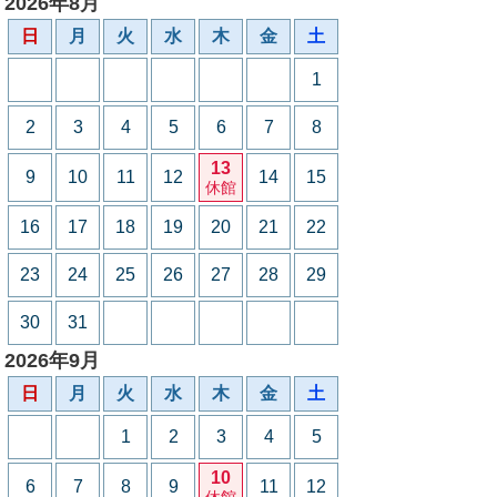
2026年8月
日
月
火
水
木
金
土
1
2
3
4
5
6
7
8
13
9
10
11
12
14
15
休館
16
17
18
19
20
21
22
23
24
25
26
27
28
29
30
31
2026年9月
日
月
火
水
木
金
土
1
2
3
4
5
10
6
7
8
9
11
12
休館