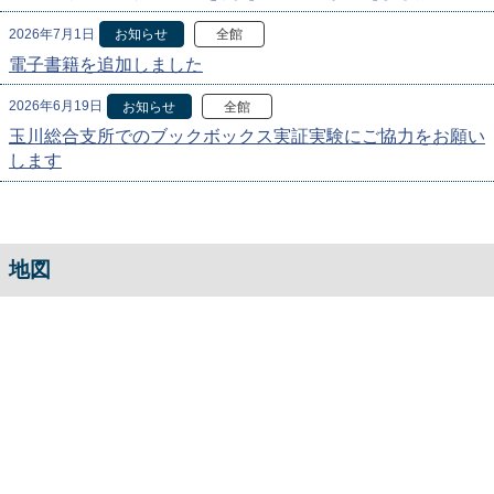
2026年7月1日
お知らせ
全館
電子書籍を追加しました
2026年6月19日
お知らせ
全館
玉川総合支所でのブックボックス実証実験にご協力をお願い
します
地図