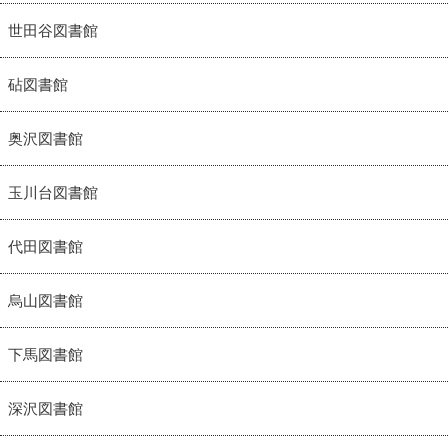
世田谷図書館
砧図書館
奥沢図書館
玉川台図書館
代田図書館
烏山図書館
下馬図書館
深沢図書館