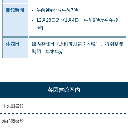
開館時間
午前9時から午後7時
12月28日及び1月4日 午前9時から午後
5時
休館日
館内整理日（原則毎月第２木曜）、特別整理
期間、年末年始
各図書館案内
中央図書館
梅丘図書館