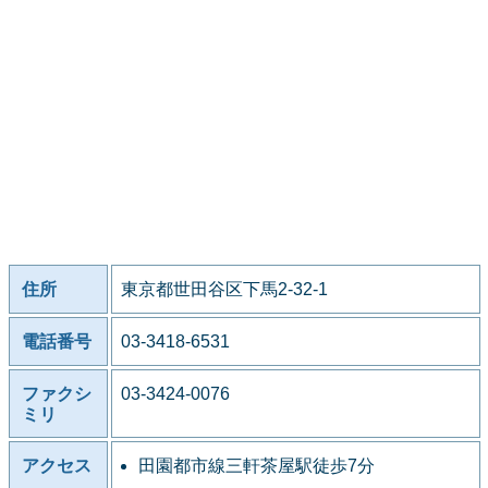
住所
東京都世田谷区下馬2-32-1
電話番号
03-3418-6531
ファクシ
03-3424-0076
ミリ
アクセス
田園都市線三軒茶屋駅徒歩7分