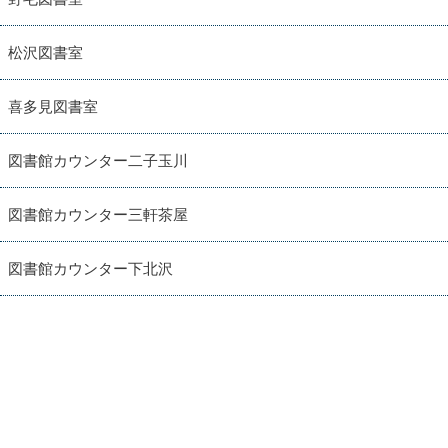
松沢図書室
喜多見図書室
図書館カウンター二子玉川
図書館カウンター三軒茶屋
図書館カウンター下北沢