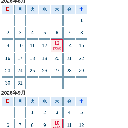
2026年8月
日
月
火
水
木
金
土
1
2
3
4
5
6
7
8
13
9
10
11
12
14
15
休館
16
17
18
19
20
21
22
23
24
25
26
27
28
29
30
31
2026年9月
日
月
火
水
木
金
土
1
2
3
4
5
10
6
7
8
9
11
12
休館