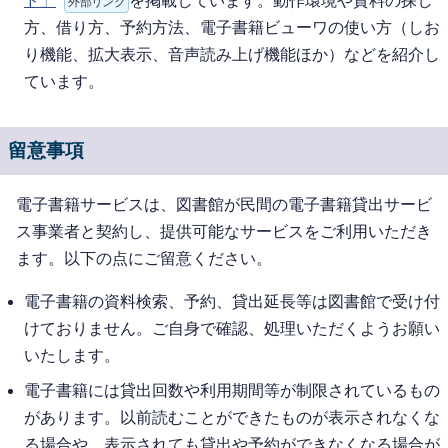
ド」
を掲載しています。動作環境や資料の探し
外部リンク
方、借り方、予約方法、電子書籍ビューワの使い方（しお
り機能、拡大表示、音声読み上げ機能ほか）などを紹介し
ています。
留意事項
電子書籍サービスは、図書館が民間の電子書籍貸出サービ
ス事業者と契約し、提供可能なサービスをご利用いただき
ます。以下の点にご留意ください。
電子書籍の資料検索、予約、貸出延長等は図書館で受け付
けておりません。ご自身で確認、処理いただくようお願い
いたします。
電子書籍には貸出回数や利用期間等が制限されているもの
があります。以前読むことができたものが表示されなくな
る場合や、表示されても貸出や予約ができなくなる場合が