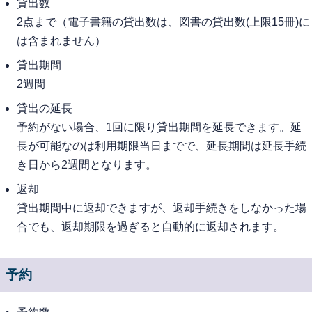
貸出数
2点まで（電子書籍の貸出数は、図書の貸出数(上限15冊)に
は含まれません）
貸出期間
2週間
貸出の延長
予約がない場合、1回に限り貸出期間を延長できます。延
長が可能なのは利用期限当日までで、延長期間は延長手続
き日から2週間となります。
返却
貸出期間中に返却できますが、返却手続きをしなかった場
合でも、返却期限を過ぎると自動的に返却されます。
予約