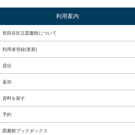
利用案内
世田谷区立図書館について
利用者登録(更新)
貸出
返却
資料を探す
予約
図書館ブックボックス