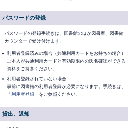
パスワードの登録
パスワードの登録手続きは、図書館のほか図書室、図書館
カウンターで受け付けます。
利用者登録済みの場合（共通利用カードをお持ちの場合）
ご本人が共通利用カードと有効期限内の氏名確認ができる
資料をご持参ください。
利用者登録されていない場合
事前に図書館の利用者登録が必要になります。手続きは、
「利用者登録」
をご参照ください。
貸出、返却