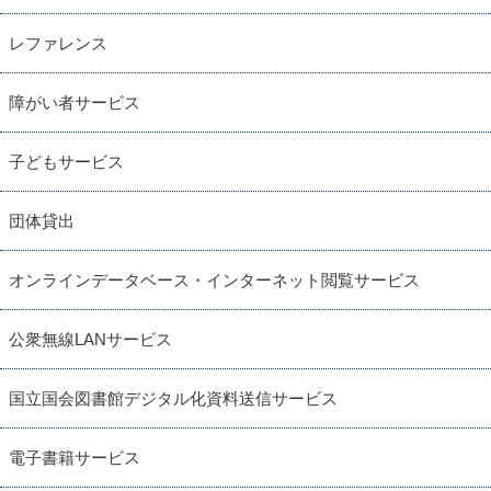
レファレンス
障がい者サービス
子どもサービス
団体貸出
オンラインデータベース・インターネット閲覧サービス
公衆無線LANサービス
国立国会図書館デジタル化資料送信サービス
電子書籍サービス