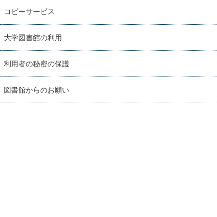
コピーサービス
大学図書館の利用
利用者の秘密の保護
図書館からのお願い