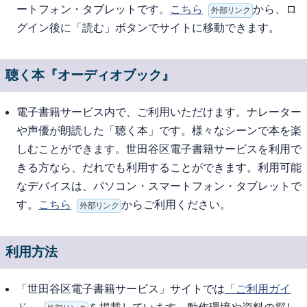
ートフォン・タブレットです。
こちら
から、ロ
外部リンク
グイン後に「読む」ボタンでサイトに移動できます。
聴く本『オーディオブック』
電子書籍サービス内で、ご利用いただけます。ナレーター
や声優が朗読した「聴く本」です。様々なシーンで本を楽
しむことができます。世田谷区電子書籍サービスを利用で
きる方なら、だれでも利用することができます。利用可能
なデバイスは、パソコン・スマートフォン・タブレットで
す。
こちら
からご利用ください。
外部リンク
利用方法
「世田谷区電子書籍サービス」サイトでは
「ご利用ガイ