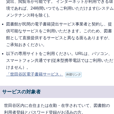
貸出、閲覧等が可能です。 インターネットが利用できる環
境であれば、24時間いつでもご利用いただけます(システム
メンテナンス時を除く)。
図書館が民間の電子書籍貸出サービス事業者と契約し、提
供可能なサービスをご利用いただきます。このため、図書
館として直接提供するサービスと異なる面もありますが、
ご承知おきください。
以下の専用サイトをご利用ください。URLは、パソコン、
スマートフォン共通です(従来型携帯電話ではご利用いただ
けません）。
「世田谷区電子書籍サービス」
外部リンク
サービスの対象者
世田谷区内に在住または在勤・在学されていて、図書館の
利用者登録とパスワード登録がお済みの方。