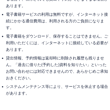
あります。
電子書籍サービスの利用は無料ですが、インターネット接
続にかかる通信費用は、利用される方のご負担になりま
す。
電子書籍をダウンロード、保存することはできません。ご
利用いただくには、インターネットに接続している必要が
あります。
貸出情報、予約情報は返却時に削除され履歴も残りませ
ん。「過去に借りた(予約した)資料を知りたい」といった
お問い合わせには対応できませんので、あらかじめご承知
おきください。
システムメンテナンス等により、サービスを休止する場合
があります。