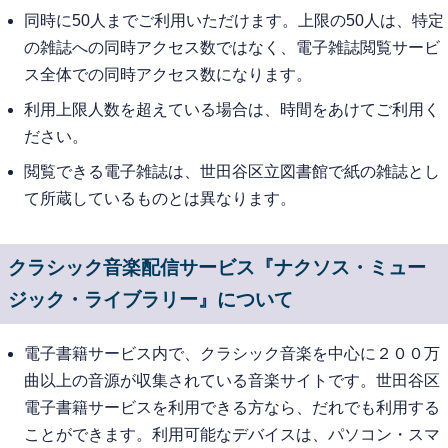
同時に50人までご利用いただけます。上限の50人は、特定
の雑誌への同時アクセス数ではなく、電子雑誌閲覧サービ
ス全体での同時アクセス数になります。
利用上限人数を超えている場合は、時間をあけてご利用く
ださい。
閲覧できる電子雑誌は、世田谷区立図書館で紙の雑誌とし
て所蔵しているものとは異なります。
クラシック音楽配信サービス『ナクソス・ミュー
ジック・ライブラリー』について
電子書籍サービス内で、クラシック音楽を中心に２００万
曲以上の音源が収集されている音楽サイトです。世田谷区
電子書籍サービスを利用できる方なら、だれでも利用する
ことができます。利用可能なデバイスは、パソコン・スマ