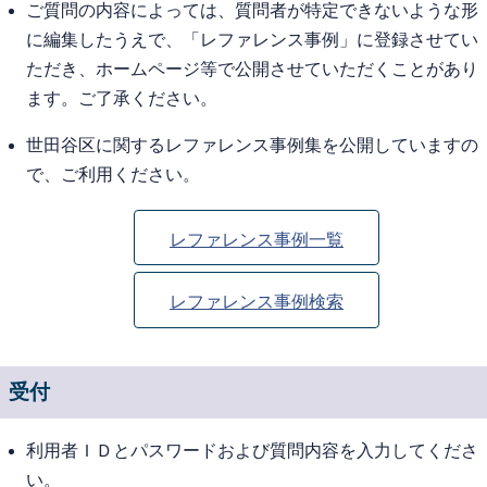
ご質問の内容によっては、質問者が特定できないような形
に編集したうえで、「レファレンス事例」に登録させてい
ただき、ホームページ等で公開させていただくことがあり
ます。ご了承ください。
世田谷区に関するレファレンス事例集を公開していますの
で、ご利用ください。
レファレンス事例一覧
レファレンス事例検索
受付
利用者ＩＤとパスワードおよび質問内容を入力してくださ
い。