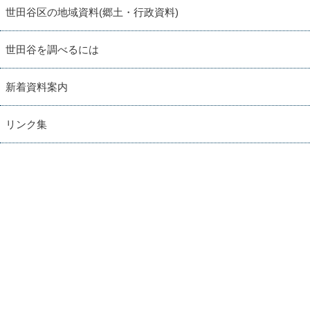
世田谷区の地域資料(郷土・行政資料)
世田谷を調べるには
新着資料案内
リンク集