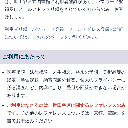
は、世田谷区立図書館に利用者登録があり、パスワード登
録及びメールアドレス登録をされている方からのみ、お受
けします。
利用者登録、パスワード登録、メールアドレス登録の詳細
については、こちらのページをご覧ください。
ご利用にあたって
医療相談、法律相談、人生相談、将来の予想、美術品等の
鑑定、学習課題、懸賞問題の解答、個人のプライバシーに
係る調査など、内容により、受付や回答ができない場合が
あります。
ご利用になれるのは、世田谷区に関するレファレンスのみ
です。
その他のレファレンスについては、来館、電話、文
書でお申込みください。