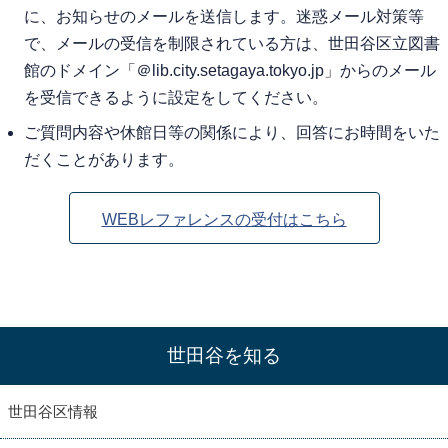
に、お知らせのメールを送信します。迷惑メール対策等
で、メールの受信を制限されている方は、世田谷区立図書
館のドメイン「＠lib.city.setagaya.tokyo.jp」からのメール
を受信できるように設定をしてください。
ご質問内容や休館日等の関係により、回答にお時間をいた
だくことがあります。
WEBレファレンスの受付はこちら
世田谷を知る
世田谷区情報