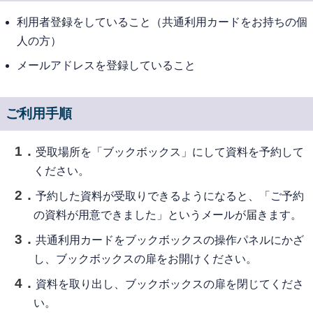
利用者登録をしていること（共通利用カードをお持ちの個
人の方）
メールアドレスを登録していること
ご利用手順
受取場所を「ブックボックス」にして資料を予約して
ください。
予約した資料が受取りできるようになると、「ご予約
の資料が用意できました」というメールが届きます。
共通利用カードをブックボックスの操作パネルにかざ
し、ブックボックスの扉をお開けください。
資料を取り出し、ブックボックスの扉を閉じてくださ
い。