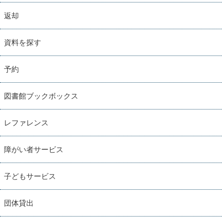
返却
資料を探す
予約
図書館ブックボックス
レファレンス
障がい者サービス
子どもサービス
団体貸出