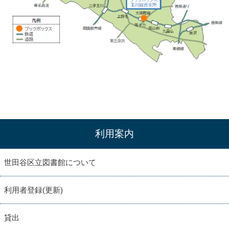
利用案内
世田谷区立図書館について
利用者登録(更新)
貸出