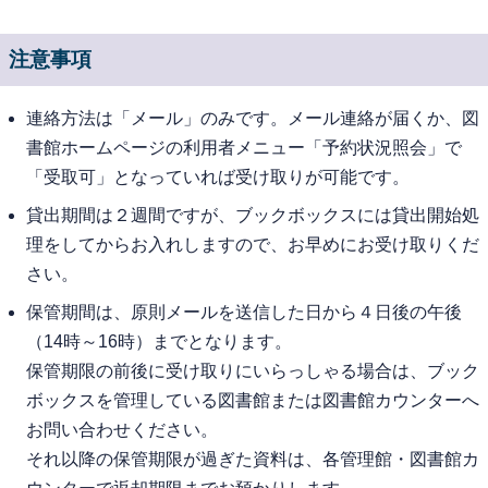
注意事項
連絡方法は「メール」のみです。メール連絡が届くか、図
書館ホームページの利用者メニュー「予約状況照会」で
「受取可」となっていれば受け取りが可能です。
貸出期間は２週間ですが、ブックボックスには貸出開始処
理をしてからお入れしますので、お早めにお受け取りくだ
さい。
保管期間は、原則メールを送信した日から４日後の午後
（14時～16時）までとなります。
保管期限の前後に受け取りにいらっしゃる場合は、ブック
ボックスを管理している図書館または図書館カウンターへ
お問い合わせください。
それ以降の保管期限が過ぎた資料は、各管理館・図書館カ