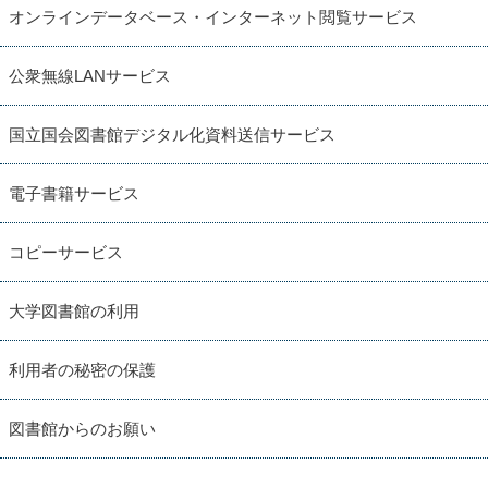
オンラインデータベース・インターネット閲覧サービス
公衆無線LANサービス
国立国会図書館デジタル化資料送信サービス
電子書籍サービス
コピーサービス
大学図書館の利用
利用者の秘密の保護
図書館からのお願い