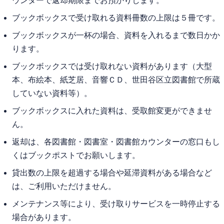
ウンターで返却期限までお預かりします。
ブックボックスで受け取れる資料冊数の上限は５冊です。
ブックボックスが一杯の場合、資料を入れるまで数日かか
ります。
ブックボックスでは受け取れない資料があります（大型
本、布絵本、紙芝居、音響ＣＤ、世田谷区立図書館で所蔵
していない資料等）。
ブックボックスに入れた資料は、受取館変更ができませ
ん。
返却は、各図書館・図書室・図書館カウンターの窓口もし
くはブックポストでお願いします。
貸出数の上限を超過する場合や延滞資料がある場合など
は、ご利用いただけません。
メンテナンス等により、受け取りサービスを一時停止する
場合があります。