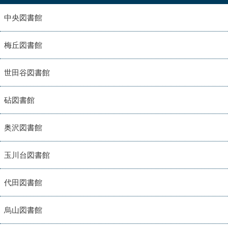
中央図書館
梅丘図書館
世田谷図書館
砧図書館
奥沢図書館
玉川台図書館
代田図書館
烏山図書館