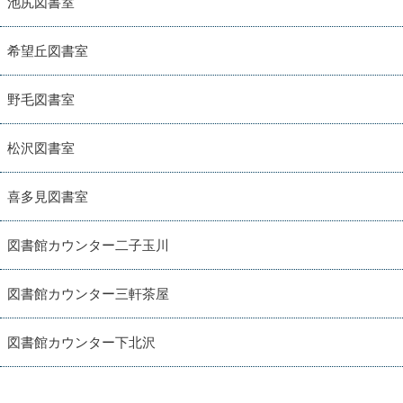
池尻図書室
希望丘図書室
野毛図書室
松沢図書室
喜多見図書室
図書館カウンター二子玉川
図書館カウンター三軒茶屋
図書館カウンター下北沢