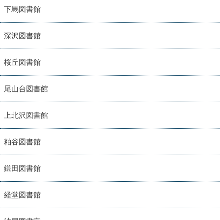
下馬図書館
深沢図書館
桜丘図書館
尾山台図書館
上北沢図書館
粕谷図書館
鎌田図書館
経堂図書館