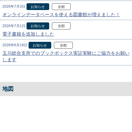
2026年7月3日
お知らせ
全館
オンラインデータベースを使える図書館が増えました！
2026年7月1日
お知らせ
全館
電子書籍を追加しました
2026年6月19日
お知らせ
全館
玉川総合支所でのブックボックス実証実験にご協力をお願い
します
地図