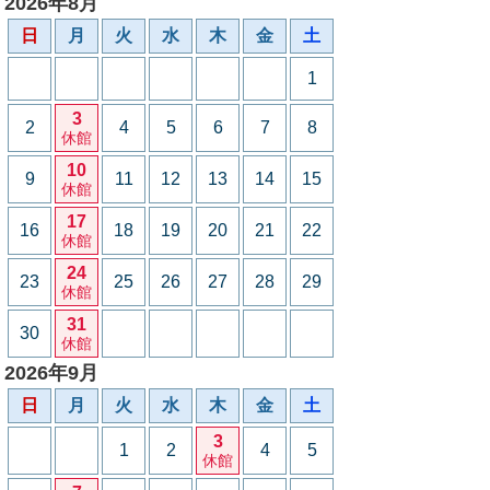
2026年8月
日
月
火
水
木
金
土
1
3
2
4
5
6
7
8
休館
10
9
11
12
13
14
15
休館
17
16
18
19
20
21
22
休館
24
23
25
26
27
28
29
休館
31
30
休館
2026年9月
日
月
火
水
木
金
土
3
1
2
4
5
休館