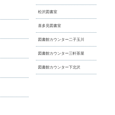
松沢図書室
喜多見図書室
図書館カウンター二子玉川
図書館カウンター三軒茶屋
図書館カウンター下北沢