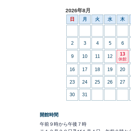
2026年8月
日
月
火
水
木
2
3
4
5
6
13
9
10
11
12
休館
16
17
18
19
20
23
24
25
26
27
30
31
開館時間
午前９時から午後７時