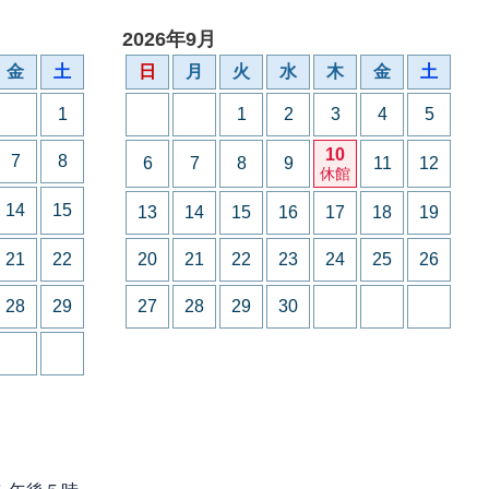
2026年9月
金
土
日
月
火
水
木
金
土
1
1
2
3
4
5
10
7
8
6
7
8
9
11
12
休館
14
15
13
14
15
16
17
18
19
21
22
20
21
22
23
24
25
26
28
29
27
28
29
30