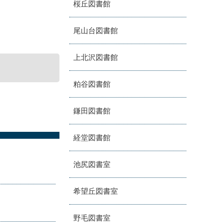
桜丘図書館
尾山台図書館
上北沢図書館
粕谷図書館
鎌田図書館
経堂図書館
池尻図書室
希望丘図書室
野毛図書室