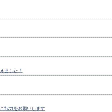
えました！
ご協力をお願いします