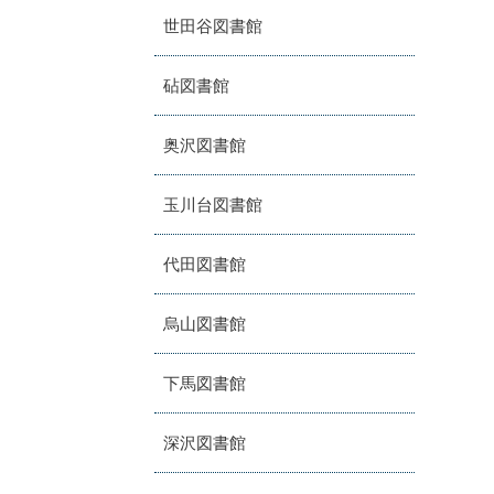
世田谷図書館
砧図書館
奥沢図書館
玉川台図書館
代田図書館
烏山図書館
下馬図書館
深沢図書館