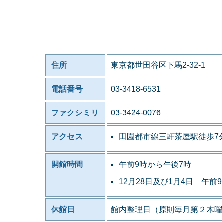
住所
東京都世田谷区下馬2-32-1
電話番号
03-3418-6531
ファクシミリ
03-3424-0076
アクセス
田園都市線三軒茶屋駅徒歩7
開館時間
午前9時から午後7時
12月28日及び1月4日 午前
休館日
館内整理日（原則毎月第２木曜