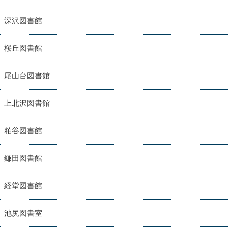
深沢図書館
桜丘図書館
尾山台図書館
上北沢図書館
粕谷図書館
鎌田図書館
経堂図書館
池尻図書室