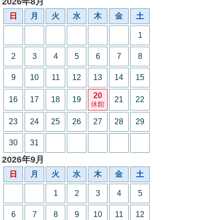
2026年8月
日
月
火
水
木
金
土
1
2
3
4
5
6
7
8
9
10
11
12
13
14
15
20
16
17
18
19
21
22
休館
23
24
25
26
27
28
29
30
31
2026年9月
日
月
火
水
木
金
土
1
2
3
4
5
6
7
8
9
10
11
12