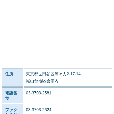
住所
東京都世田谷区等々力2-17-14
尾山台地区会館内
電話番
03-3703-2581
号
ファク
03-3703-2624