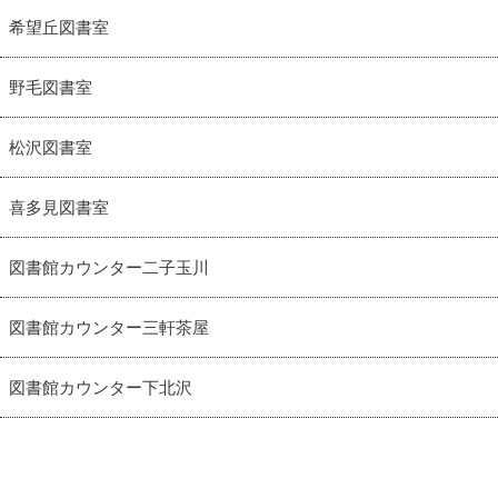
希望丘図書室
野毛図書室
松沢図書室
喜多見図書室
図書館カウンター二子玉川
図書館カウンター三軒茶屋
図書館カウンター下北沢