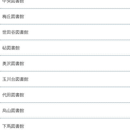
中央図書館
梅丘図書館
世田谷図書館
砧図書館
奥沢図書館
玉川台図書館
代田図書館
烏山図書館
下馬図書館