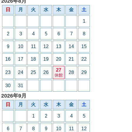
2026年8月
日
月
火
水
木
金
土
1
2
3
4
5
6
7
8
9
10
11
12
13
14
15
16
17
18
19
20
21
22
27
23
24
25
26
28
29
休館
30
31
2026年9月
日
月
火
水
木
金
土
1
2
3
4
5
6
7
8
9
10
11
12