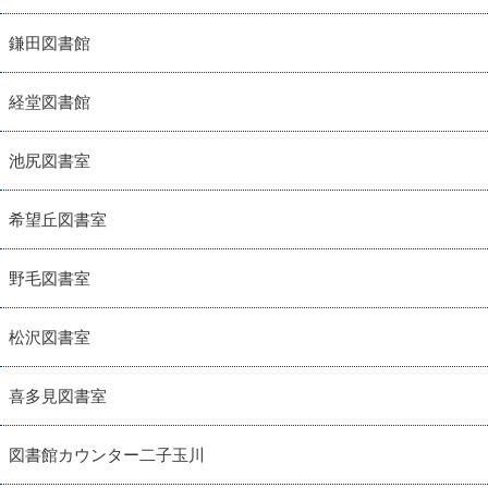
鎌田図書館
経堂図書館
池尻図書室
希望丘図書室
野毛図書室
松沢図書室
喜多見図書室
図書館カウンター二子玉川