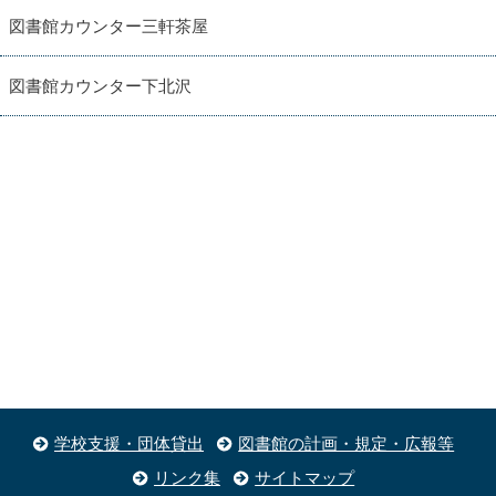
図書館カウンター三軒茶屋
図書館カウンター下北沢
学校支援・団体貸出
図書館の計画・規定・広報等
リンク集
サイトマップ