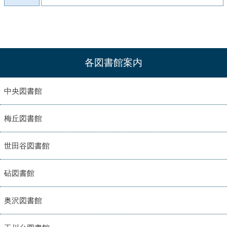
各図書館案内
中央図書館
梅丘図書館
世田谷図書館
砧図書館
奥沢図書館