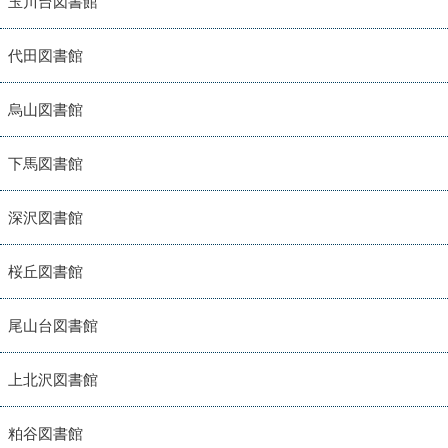
玉川台図書館
代田図書館
烏山図書館
下馬図書館
深沢図書館
桜丘図書館
尾山台図書館
上北沢図書館
粕谷図書館