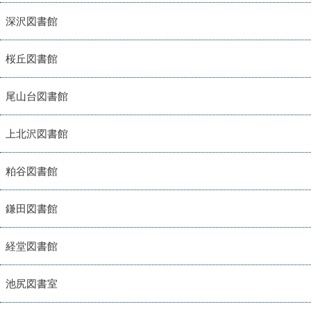
深沢図書館
桜丘図書館
尾山台図書館
上北沢図書館
粕谷図書館
鎌田図書館
経堂図書館
池尻図書室