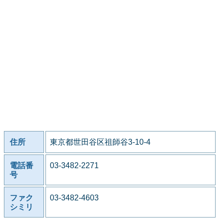
住所
東京都世田谷区祖師谷3-10-4
電話番
03-3482-2271
号
ファク
03-3482-4603
シミリ