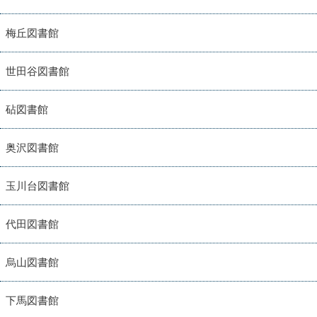
梅丘図書館
世田谷図書館
砧図書館
奥沢図書館
玉川台図書館
代田図書館
烏山図書館
下馬図書館