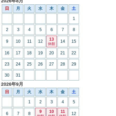
2026年8月
日
月
火
水
木
金
土
1
2
3
4
5
6
7
8
13
9
10
11
12
14
15
休館
16
17
18
19
20
21
22
23
24
25
26
27
28
29
30
31
2026年9月
日
月
火
水
木
金
土
1
2
3
4
5
9
10
11
6
7
8
12
休館
休館
休館