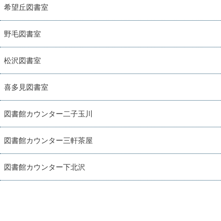
希望丘図書室
野毛図書室
松沢図書室
喜多見図書室
図書館カウンター二子玉川
図書館カウンター三軒茶屋
図書館カウンター下北沢