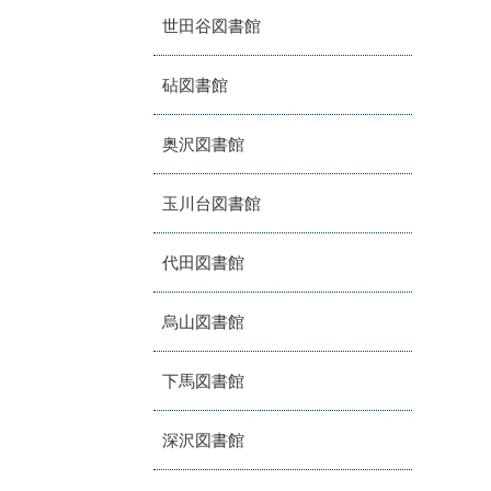
世田谷図書館
砧図書館
奥沢図書館
玉川台図書館
代田図書館
烏山図書館
下馬図書館
深沢図書館