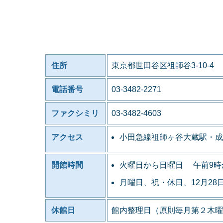
住所
東京都世田谷区祖師谷3-10-4
電話番号
03-3482-2271
ファクシミリ
03-3482-4603
アクセス
小田急線祖師ヶ谷大蔵駅・成
開館時間
火曜日から日曜日 午前9時
月曜日、祝・休日、12月28
休館日
館内整理日（原則毎月第２木曜