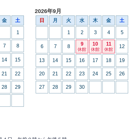
2026年9月
金
土
日
月
火
水
木
金
土
1
1
2
3
4
5
9
10
11
7
8
6
7
8
12
休館
休館
休館
14
15
13
14
15
16
17
18
19
21
22
20
21
22
23
24
25
26
28
29
27
28
29
30