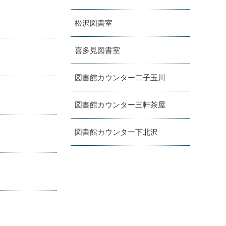
松沢図書室
喜多見図書室
図書館カウンター二子玉川
図書館カウンター三軒茶屋
図書館カウンター下北沢