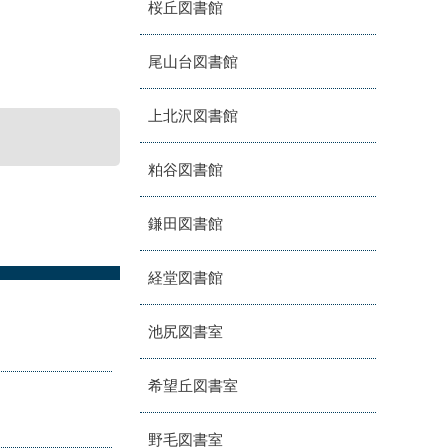
桜丘図書館
尾山台図書館
上北沢図書館
粕谷図書館
鎌田図書館
経堂図書館
池尻図書室
希望丘図書室
野毛図書室