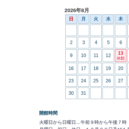
2026年8月
日
月
火
水
木
2
3
4
5
6
13
9
10
11
12
休館
16
17
18
19
20
23
24
25
26
27
30
31
開館時間
火曜日から日曜日…午前９時から午後７時