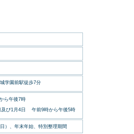
城学園前駅徒歩7分
から午後7時
日及び1月4日 午前9時から午後5時
日）、年末年始、特別整理期間