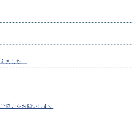
えました！
ご協力をお願いします