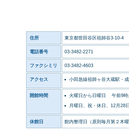
住所
東京都世田谷区祖師谷3-10-4
電話番号
03-3482-2271
ファクシミリ
03-3482-4603
アクセス
小田急線祖師ヶ谷大蔵駅・成
開館時間
火曜日から日曜日 午前9時
月曜日、祝・休日、12月28
休館日
館内整理日（原則毎月第２木曜