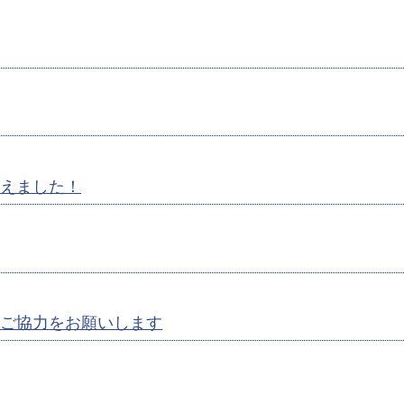
えました！
ご協力をお願いします