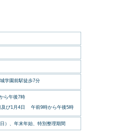
城学園前駅徒歩7分
から午後7時
日及び1月4日 午前9時から午後5時
日）、年末年始、特別整理期間