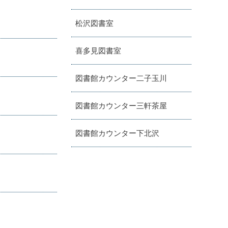
松沢図書室
喜多見図書室
図書館カウンター二子玉川
図書館カウンター三軒茶屋
図書館カウンター下北沢