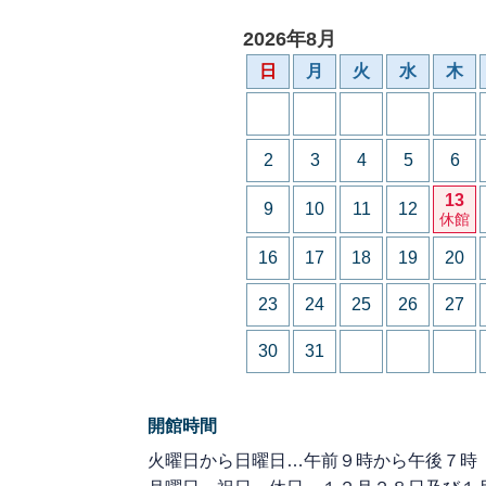
2026年8月
日
月
火
水
木
2
3
4
5
6
13
9
10
11
12
休館
16
17
18
19
20
23
24
25
26
27
30
31
開館時間
火曜日から日曜日…午前９時から午後７時