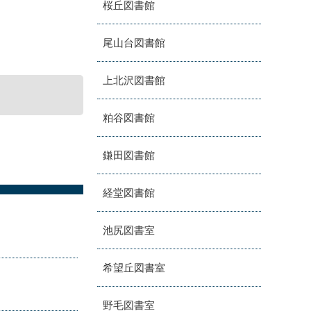
桜丘図書館
尾山台図書館
上北沢図書館
粕谷図書館
鎌田図書館
経堂図書館
池尻図書室
希望丘図書室
野毛図書室