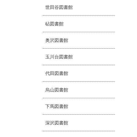
世田谷図書館
砧図書館
奥沢図書館
玉川台図書館
代田図書館
烏山図書館
下馬図書館
深沢図書館