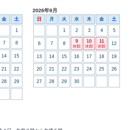
2026年9月
金
土
日
月
火
水
木
金
土
1
1
2
3
4
5
9
10
11
7
8
6
7
8
12
休館
休館
休館
14
15
13
14
15
16
17
18
19
21
22
20
21
22
23
24
25
26
28
29
27
28
29
30