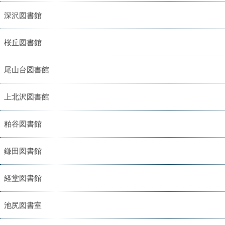
深沢図書館
桜丘図書館
尾山台図書館
上北沢図書館
粕谷図書館
鎌田図書館
経堂図書館
池尻図書室