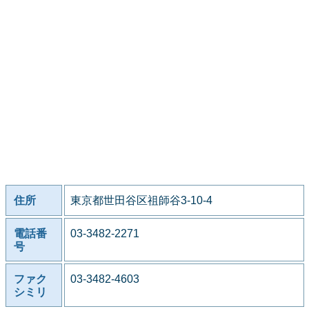
住所
東京都世田谷区祖師谷3-10-4
電話番
03-3482-2271
号
ファク
03-3482-4603
シミリ