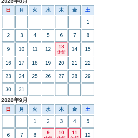
2026年8月
日
月
火
水
木
金
土
1
2
3
4
5
6
7
8
13
9
10
11
12
14
15
休館
16
17
18
19
20
21
22
23
24
25
26
27
28
29
30
31
2026年9月
日
月
火
水
木
金
土
1
2
3
4
5
9
10
11
6
7
8
12
休館
休館
休館