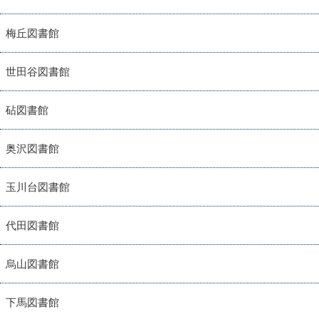
梅丘図書館
世田谷図書館
砧図書館
奥沢図書館
玉川台図書館
代田図書館
烏山図書館
下馬図書館