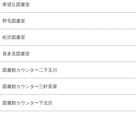
希望丘図書室
野毛図書室
松沢図書室
喜多見図書室
図書館カウンター二子玉川
図書館カウンター三軒茶屋
図書館カウンター下北沢