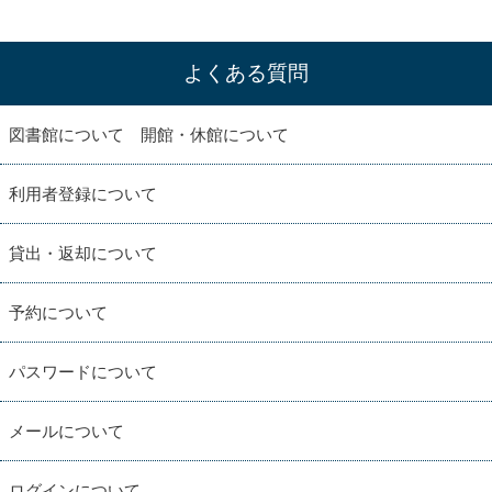
よくある質問
図書館について 開館・休館について
利用者登録について
貸出・返却について
予約について
パスワードについて
メールについて
ログインについて