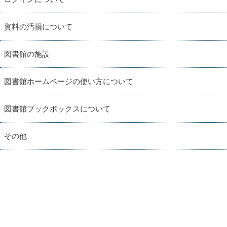
資料の汚損について
図書館の施設
図書館ホームページの使い方について
図書館ブックボックスについて
その他