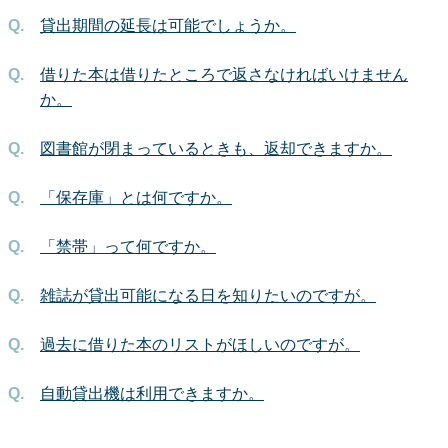
貸出期間の延長は可能でしょうか。
借りた本は借りたところで返さなければいけません
か。
図書館が閉まっているときも、返却できますか。
「保存庫」とは何ですか。
「禁帯」って何ですか。
雑誌が貸出可能になる日を知りたいのですが。
過去に借りた本のリストがほしいのですが。
自動貸出機は利用できますか。