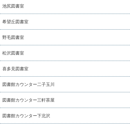
池尻図書室
希望丘図書室
野毛図書室
松沢図書室
喜多見図書室
図書館カウンター二子玉川
図書館カウンター三軒茶屋
図書館カウンター下北沢