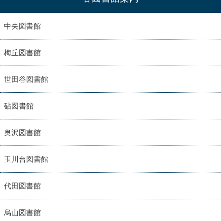
中央図書館
梅丘図書館
世田谷図書館
砧図書館
奥沢図書館
玉川台図書館
代田図書館
烏山図書館