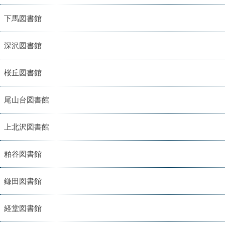
下馬図書館
深沢図書館
桜丘図書館
尾山台図書館
上北沢図書館
粕谷図書館
鎌田図書館
経堂図書館