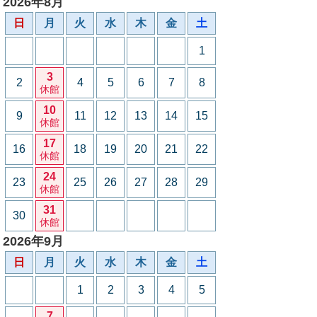
2026年8月
日
月
火
水
木
金
土
1
3
2
4
5
6
7
8
休館
10
9
11
12
13
14
15
休館
17
16
18
19
20
21
22
休館
24
23
25
26
27
28
29
休館
31
30
休館
2026年9月
日
月
火
水
木
金
土
1
2
3
4
5
7