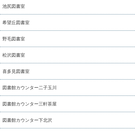
池尻図書室
希望丘図書室
野毛図書室
松沢図書室
喜多見図書室
図書館カウンター二子玉川
図書館カウンター三軒茶屋
図書館カウンター下北沢