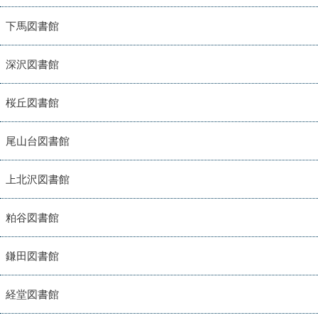
下馬図書館
深沢図書館
桜丘図書館
尾山台図書館
上北沢図書館
粕谷図書館
鎌田図書館
経堂図書館