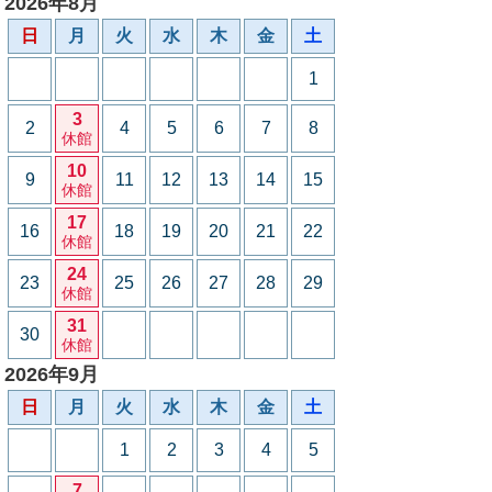
2026年8月
日
月
火
水
木
金
土
1
3
2
4
5
6
7
8
休館
10
9
11
12
13
14
15
休館
17
16
18
19
20
21
22
休館
24
23
25
26
27
28
29
休館
31
30
休館
2026年9月
日
月
火
水
木
金
土
1
2
3
4
5
7