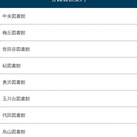
中央図書館
梅丘図書館
世田谷図書館
砧図書館
奥沢図書館
玉川台図書館
代田図書館
烏山図書館