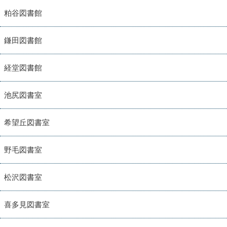
粕谷図書館
鎌田図書館
経堂図書館
池尻図書室
希望丘図書室
野毛図書室
松沢図書室
喜多見図書室