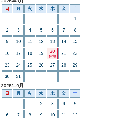
2026年8月
日
月
火
水
木
金
土
1
2
3
4
5
6
7
8
9
10
11
12
13
14
15
20
16
17
18
19
21
22
休館
23
24
25
26
27
28
29
30
31
2026年9月
日
月
火
水
木
金
土
1
2
3
4
5
6
7
8
9
10
11
12