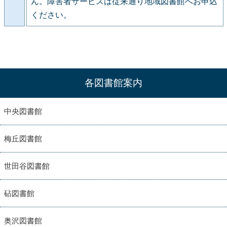
ん。障害者サービスは従来通り地域図書館へお申込
ください。
各図書館案内
中央図書館
梅丘図書館
世田谷図書館
砧図書館
奥沢図書館