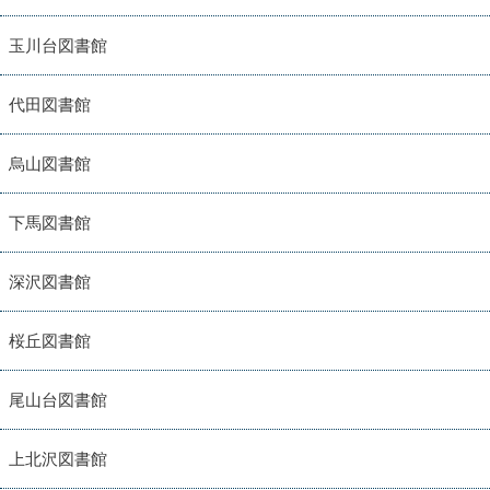
玉川台図書館
代田図書館
烏山図書館
下馬図書館
深沢図書館
桜丘図書館
尾山台図書館
上北沢図書館