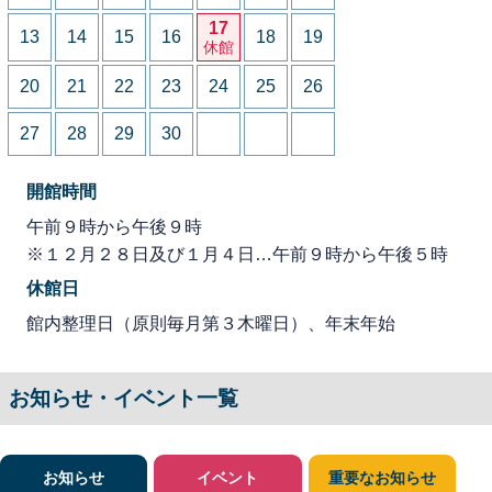
17
13
14
15
16
18
19
休館
20
21
22
23
24
25
26
27
28
29
30
開館時間
午前９時から午後９時
※１２月２８日及び１月４日…午前９時から午後５時
休館日
館内整理日（原則毎月第３木曜日）、年末年始
お知らせ・イベント一覧
お知らせ
イベント
重要なお知らせ