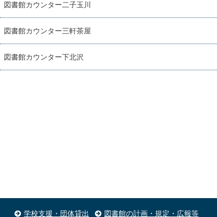
図書館カウンター二子玉川
図書館カウンター三軒茶屋
図書館カウンター下北沢
学校支援・団体貸出
図書館の計画・規定・広報等