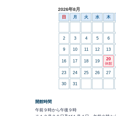
2026年8月
日
月
火
水
木
2
3
4
5
6
9
10
11
12
13
20
16
17
18
19
休館
23
24
25
26
27
30
31
開館時間
午前９時から午後９時