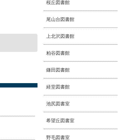
桜丘図書館
尾山台図書館
上北沢図書館
粕谷図書館
鎌田図書館
経堂図書館
池尻図書室
希望丘図書室
野毛図書室