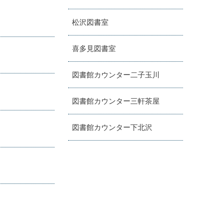
松沢図書室
喜多見図書室
図書館カウンター二子玉川
図書館カウンター三軒茶屋
図書館カウンター下北沢