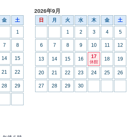
2026年9月
金
土
日
月
火
水
木
金
土
1
1
2
3
4
5
7
8
6
7
8
9
10
11
12
17
14
15
13
14
15
16
18
19
休館
21
22
20
21
22
23
24
25
26
28
29
27
28
29
30