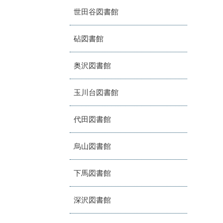
世田谷図書館
砧図書館
奥沢図書館
玉川台図書館
代田図書館
烏山図書館
下馬図書館
深沢図書館