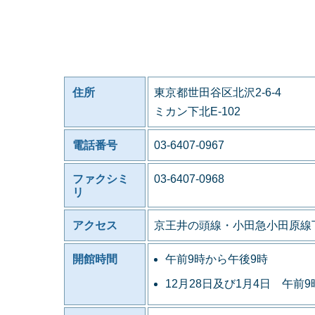
住所
東京都世田谷区北沢2-6-4
ミカン下北E-102
電話番号
03-6407-0967
ファクシミ
03-6407-0968
リ
アクセス
京王井の頭線・小田急小田原線
開館時間
午前9時から午後9時
12月28日及び1月4日 午前