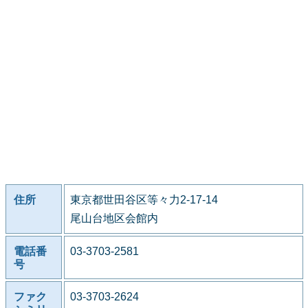
住所
東京都世田谷区等々力2-17-14
尾山台地区会館内
電話番
03-3703-2581
号
ファク
03-3703-2624