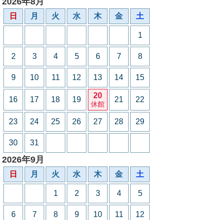
2026年8月
日
月
火
水
木
金
土
1
2
3
4
5
6
7
8
9
10
11
12
13
14
15
20
16
17
18
19
21
22
休館
23
24
25
26
27
28
29
30
31
2026年9月
日
月
火
水
木
金
土
1
2
3
4
5
6
7
8
9
10
11
12