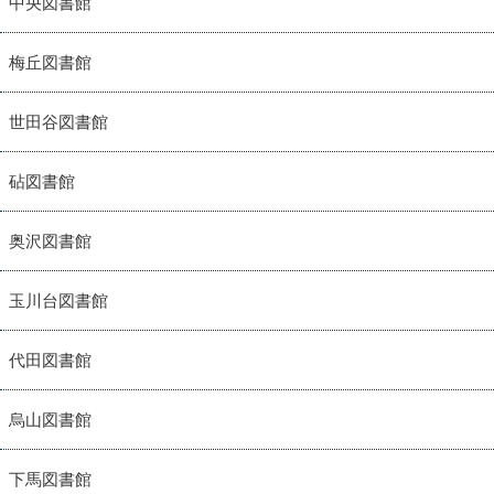
中央図書館
梅丘図書館
世田谷図書館
砧図書館
奥沢図書館
玉川台図書館
代田図書館
烏山図書館
下馬図書館