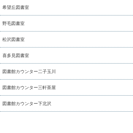
希望丘図書室
野毛図書室
松沢図書室
喜多見図書室
図書館カウンター二子玉川
図書館カウンター三軒茶屋
図書館カウンター下北沢