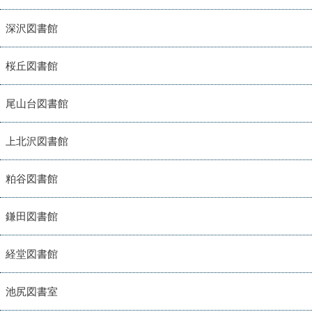
深沢図書館
桜丘図書館
尾山台図書館
上北沢図書館
粕谷図書館
鎌田図書館
経堂図書館
池尻図書室