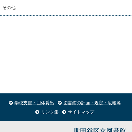
その他
学校支援・団体貸出
図書館の計画・規定・広報等
リンク集
サイトマップ