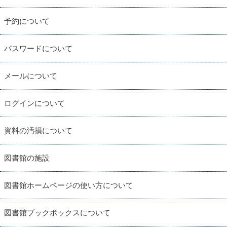
予約について
パスワードについて
メールについて
ログインについて
資料の汚損について
図書館の施設
図書館ホームページの使い方について
図書館ブックボックスについて