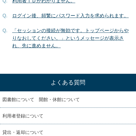
利用者ＩＤがわかりません。
ログイン後、頻繁にパスワード入力を求められます。
「セッションの接続が無効です。トップページからや
りなおしてください。」というメッセージが表示さ
れ、先に進めません。
よくある質問
図書館について 開館・休館について
利用者登録について
貸出・返却について