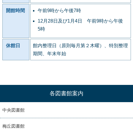
開館時間
午前9時から午後7時
12月28日及び1月4日 午前9時から午後
5時
休館日
館内整理日（原則毎月第２木曜）、特別整理
期間、年末年始
各図書館案内
中央図書館
梅丘図書館