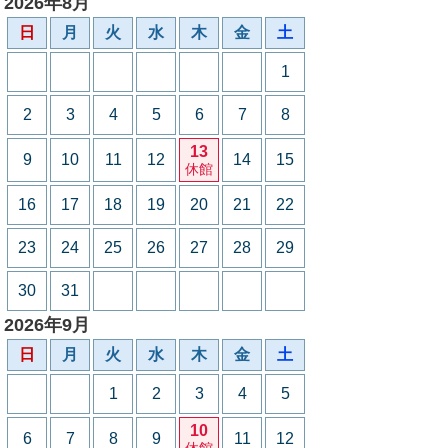
2026年8月
日
月
火
水
木
金
土
1
2
3
4
5
6
7
8
13
9
10
11
12
14
15
休館
16
17
18
19
20
21
22
23
24
25
26
27
28
29
30
31
2026年9月
日
月
火
水
木
金
土
1
2
3
4
5
10
6
7
8
9
11
12
休館