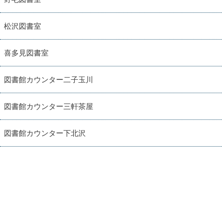
松沢図書室
喜多見図書室
図書館カウンター二子玉川
図書館カウンター三軒茶屋
図書館カウンター下北沢