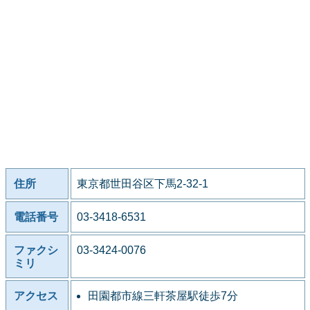
住所
東京都世田谷区下馬2-32-1
電話番号
03-3418-6531
ファクシ
03-3424-0076
ミリ
アクセス
田園都市線三軒茶屋駅徒歩7分