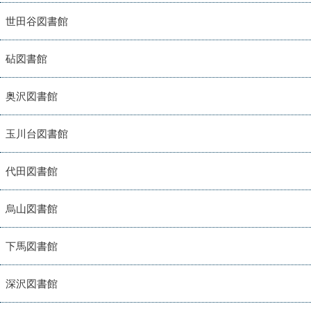
世田谷図書館
砧図書館
奥沢図書館
玉川台図書館
代田図書館
烏山図書館
下馬図書館
深沢図書館