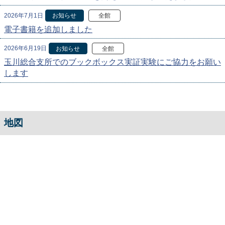
2026年7月1日
お知らせ
全館
電子書籍を追加しました
2026年6月19日
お知らせ
全館
玉川総合支所でのブックボックス実証実験にご協力をお願い
します
地図