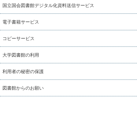
国立国会図書館デジタル化資料送信サービス
電子書籍サービス
コピーサービス
大学図書館の利用
利用者の秘密の保護
図書館からのお願い