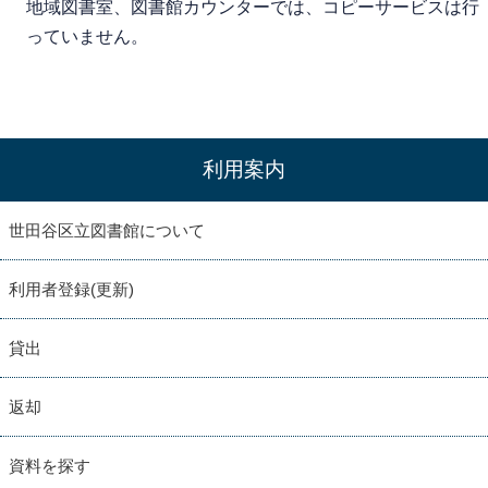
地域図書室、図書館カウンターでは、コピーサービスは行
っていません。
利用案内
世田谷区立図書館について
利用者登録(更新)
貸出
返却
資料を探す