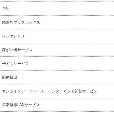
予約
図書館ブックボックス
レファレンス
障がい者サービス
子どもサービス
団体貸出
オンラインデータベース・インターネット閲覧サービス
公衆無線LANサービス