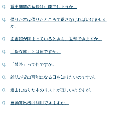
貸出期間の延長は可能でしょうか。
借りた本は借りたところで返さなければいけません
か。
図書館が閉まっているときも、返却できますか。
「保存庫」とは何ですか。
「禁帯」って何ですか。
雑誌が貸出可能になる日を知りたいのですが。
過去に借りた本のリストがほしいのですが。
自動貸出機は利用できますか。