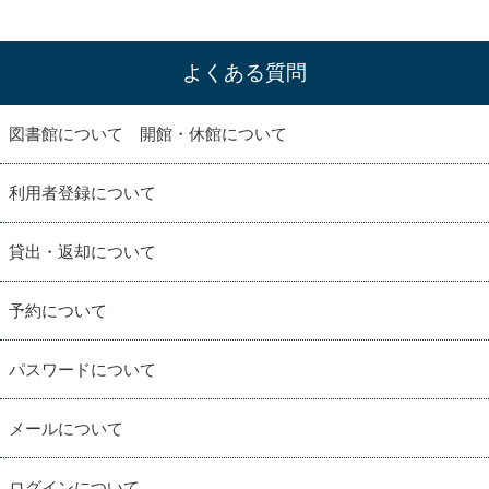
よくある質問
図書館について 開館・休館について
利用者登録について
貸出・返却について
予約について
パスワードについて
メールについて
ログインについて