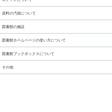
資料の汚損について
図書館の施設
図書館ホームページの使い方について
図書館ブックボックスについて
その他