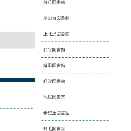
桜丘図書館
尾山台図書館
上北沢図書館
粕谷図書館
鎌田図書館
経堂図書館
池尻図書室
希望丘図書室
野毛図書室