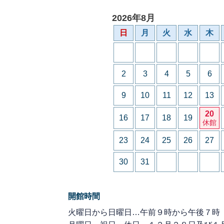
2026年8月
日
月
火
水
木
2
3
4
5
6
9
10
11
12
13
20
16
17
18
19
休館
23
24
25
26
27
30
31
開館時間
火曜日から日曜日…午前９時から午後７時