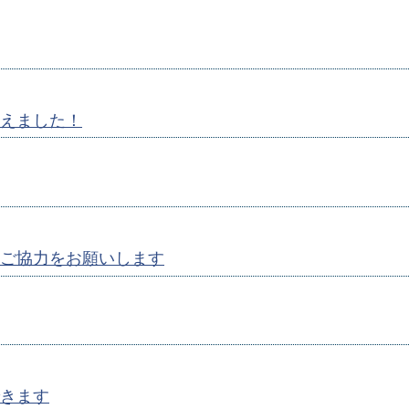
えました！
ご協力をお願いします
きます