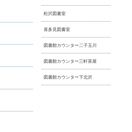
松沢図書室
喜多見図書室
図書館カウンター二子玉川
図書館カウンター三軒茶屋
図書館カウンター下北沢