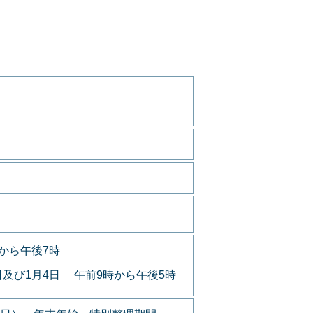
から午後7時
日及び1月4日 午前9時から午後5時