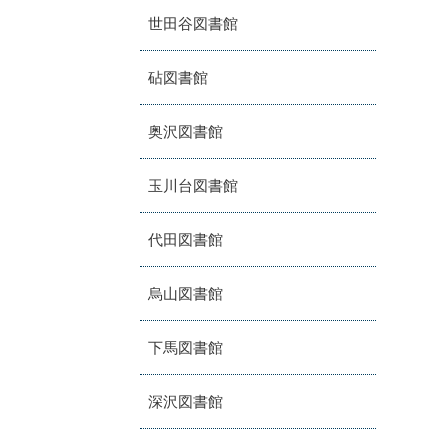
世田谷図書館
砧図書館
奥沢図書館
玉川台図書館
代田図書館
烏山図書館
下馬図書館
深沢図書館