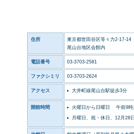
住所
東京都世田谷区等々力2-17-14
尾山台地区会館内
電話番号
03-3703-2581
ファクシミリ
03-3703-2624
アクセス
大井町線尾山台駅徒歩3分
開館時間
火曜日から日曜日 午前9時
月曜日、祝・休日、12月28