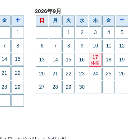
2026年9月
金
土
日
月
火
水
木
金
土
1
1
2
3
4
5
7
8
6
7
8
9
10
11
12
17
14
15
13
14
15
16
18
19
休館
21
22
20
21
22
23
24
25
26
28
29
27
28
29
30