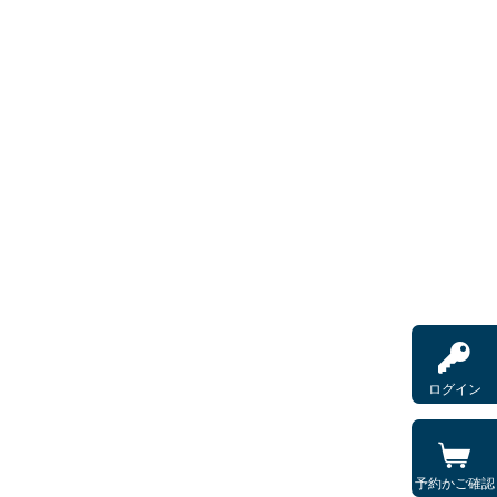
ログイン
予約かご確認