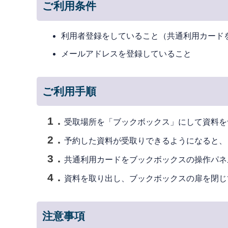
ご利用条件
利用者登録をしていること（共通利用カード
メールアドレスを登録していること
ご利用手順
受取場所を「ブックボックス」にして資料を
予約した資料が受取りできるようになると、
共通利用カードをブックボックスの操作パネ
資料を取り出し、ブックボックスの扉を閉じ
注意事項