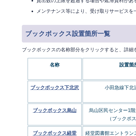
貸出数の上限を超過する場合や延滞資料があ
メンテナンス等により、受け取りサービスを
ブックボックス設置箇所一覧
ブックボックスの名称部分をクリックすると、詳細
名称
設置箇
ブックボックス下北沢
小田急線下北
ブックボックス烏山
烏山区民センター1階
（ブックポ
ブックボックス経堂
経堂図書館エントラン