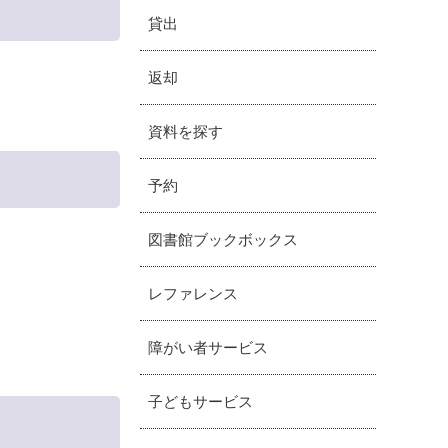
貸出
返却
資料を探す
予約
図書館ブックボックス
レファレンス
障がい者サービス
子どもサービス