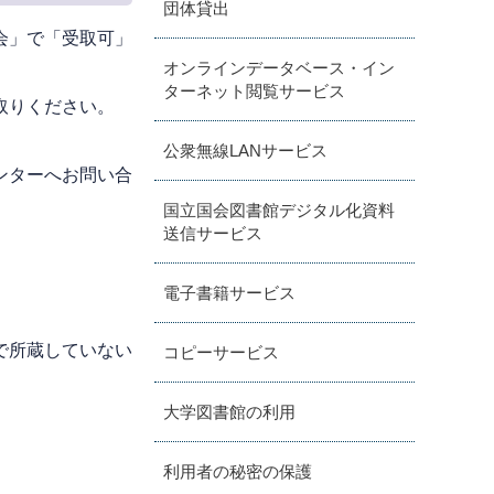
団体貸出
会」で「受取可」
オンラインデータベース・イン
ターネット閲覧サービス
取りください。
公衆無線LANサービス
ンターへお問い合
国立国会図書館デジタル化資料
送信サービス
電子書籍サービス
で所蔵していない
コピーサービス
大学図書館の利用
利用者の秘密の保護