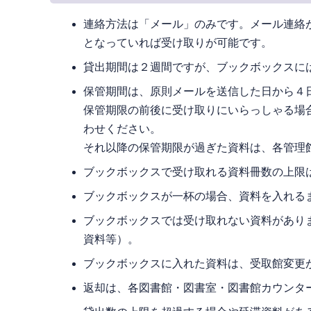
連絡方法は「メール」のみです。メール連絡
となっていれば受け取りが可能です。
貸出期間は２週間ですが、ブックボックスに
保管期間は、原則メールを送信した日から４日
保管期限の前後に受け取りにいらっしゃる場
わせください。
それ以降の保管期限が過ぎた資料は、各管理
ブックボックスで受け取れる資料冊数の上限
ブックボックスが一杯の場合、資料を入れる
ブックボックスでは受け取れない資料があり
資料等）。
ブックボックスに入れた資料は、受取館変更
返却は、各図書館・図書室・図書館カウンタ