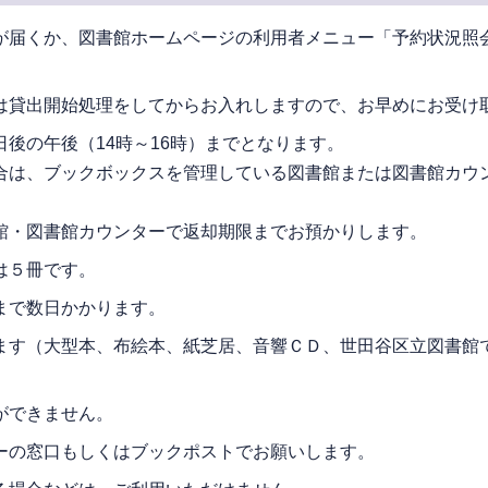
が届くか、図書館ホームページの利用者メニュー「予約状況照
は貸出開始処理をしてからお入れしますので、お早めにお受け
後の午後（14時～16時）までとなります。
合は、ブックボックスを管理している図書館または図書館カウ
館・図書館カウンターで返却期限までお預かりします。
は５冊です。
まで数日かかります。
ます（大型本、布絵本、紙芝居、音響ＣＤ、世田谷区立図書館
ができません。
ーの窓口もしくはブックポストでお願いします。