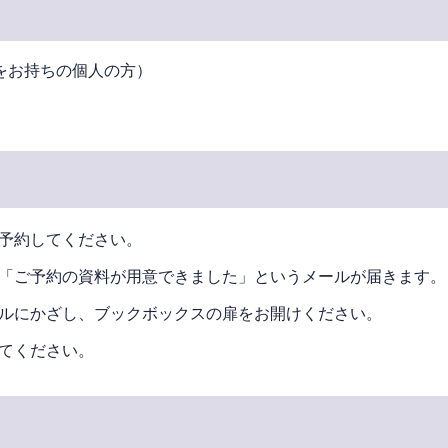
をお持ちの個人の方）
予約してください。
「ご予約の資料が用意できました」というメールが届きます。
ルにかざし、ブックボックスの扉をお開けください。
てください。