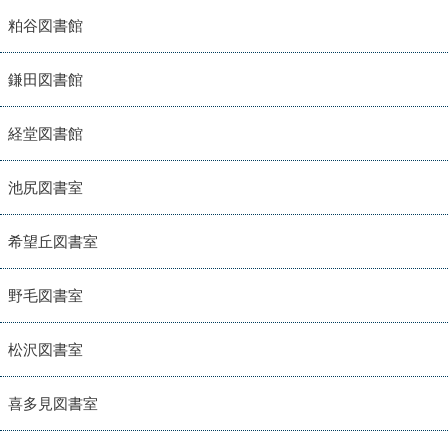
粕谷図書館
鎌田図書館
経堂図書館
池尻図書室
希望丘図書室
野毛図書室
松沢図書室
喜多見図書室