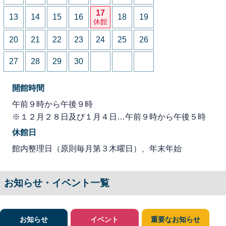
17
13
14
15
16
18
19
休館
20
21
22
23
24
25
26
27
28
29
30
開館時間
午前９時から午後９時
※１２月２８日及び１月４日…午前９時から午後５時
休館日
館内整理日（原則毎月第３木曜日）、年末年始
お知らせ・イベント一覧
お知らせ
イベント
重要なお知らせ