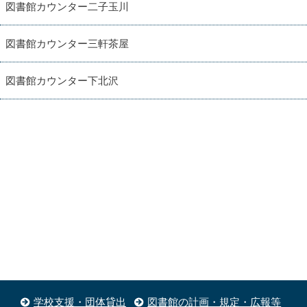
図書館カウンター二子玉川
図書館カウンター三軒茶屋
図書館カウンター下北沢
学校支援・団体貸出
図書館の計画・規定・広報等