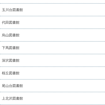
玉川台図書館
代田図書館
烏山図書館
下馬図書館
深沢図書館
桜丘図書館
尾山台図書館
上北沢図書館