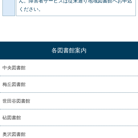
ん。障害者サービスは従来通り地域図書館へお申込
ください。
各図書館案内
中央図書館
梅丘図書館
世田谷図書館
砧図書館
奥沢図書館