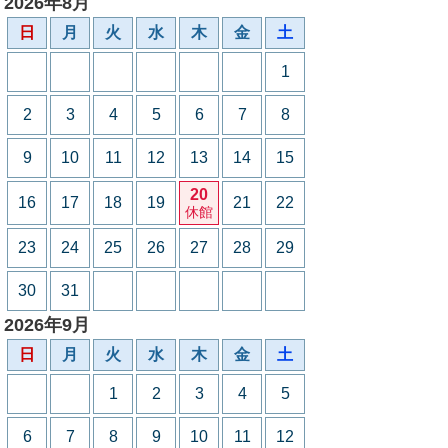
2026年8月
日
月
火
水
木
金
土
1
2
3
4
5
6
7
8
9
10
11
12
13
14
15
20
16
17
18
19
21
22
休館
23
24
25
26
27
28
29
30
31
2026年9月
日
月
火
水
木
金
土
1
2
3
4
5
6
7
8
9
10
11
12