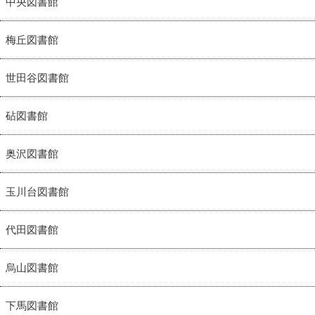
中央図書館
梅丘図書館
世田谷図書館
砧図書館
奥沢図書館
玉川台図書館
代田図書館
烏山図書館
下馬図書館