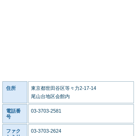
住所
東京都世田谷区等々力2-17-14
尾山台地区会館内
電話番
03-3703-2581
号
ファク
03-3703-2624