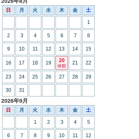
2026年8月
日
月
火
水
木
金
土
1
2
3
4
5
6
7
8
9
10
11
12
13
14
15
20
16
17
18
19
21
22
休館
23
24
25
26
27
28
29
30
31
2026年9月
日
月
火
水
木
金
土
1
2
3
4
5
6
7
8
9
10
11
12