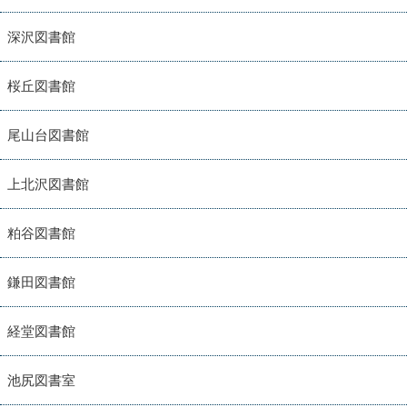
深沢図書館
桜丘図書館
尾山台図書館
上北沢図書館
粕谷図書館
鎌田図書館
経堂図書館
池尻図書室