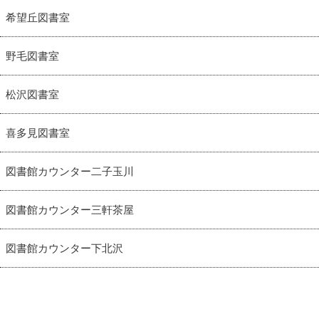
希望丘図書室
野毛図書室
松沢図書室
喜多見図書室
図書館カウンター二子玉川
図書館カウンター三軒茶屋
図書館カウンター下北沢