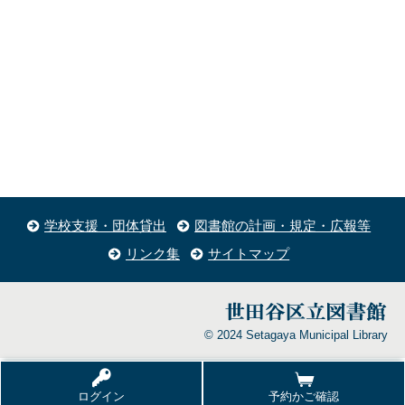
学校支援・団体貸出
図書館の計画・規定・広報等
リンク集
サイトマップ
© 2024 Setagaya Municipal Library
ログイン
予約かご確認