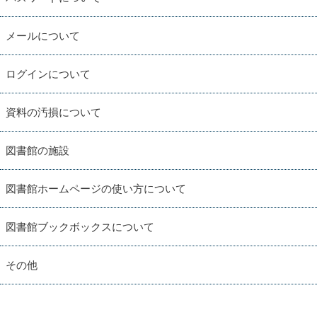
メールについて
ログインについて
資料の汚損について
図書館の施設
図書館ホームページの使い方について
図書館ブックボックスについて
その他