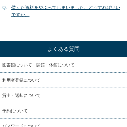
借りた資料をやぶってしまいました。どうすればいい
ですか。
よくある質問
図書館について 開館・休館について
利用者登録について
貸出・返却について
予約について
パスワードについて