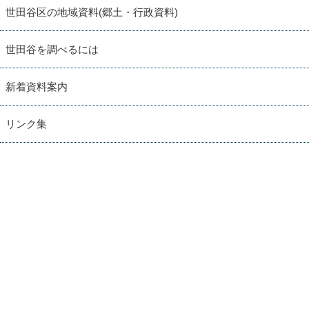
世田谷区の地域資料(郷土・行政資料)
世田谷を調べるには
新着資料案内
リンク集