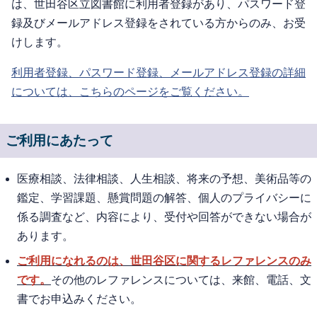
は、世田谷区立図書館に利用者登録があり、パスワード登
録及びメールアドレス登録をされている方からのみ、お受
けします。
利用者登録、パスワード登録、メールアドレス登録の詳細
については、こちらのページをご覧ください。
ご利用にあたって
医療相談、法律相談、人生相談、将来の予想、美術品等の
鑑定、学習課題、懸賞問題の解答、個人のプライバシーに
係る調査など、内容により、受付や回答ができない場合が
あります。
ご利用になれるのは、世田谷区に関するレファレンスのみ
です。
その他のレファレンスについては、来館、電話、文
書でお申込みください。