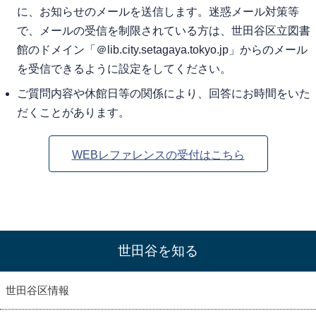
に、お知らせのメールを送信します。迷惑メール対策等
で、メールの受信を制限されている方は、世田谷区立図書
館のドメイン「＠lib.city.setagaya.tokyo.jp」からのメール
を受信できるように設定をしてください。
ご質問内容や休館日等の関係により、回答にお時間をいた
だくことがあります。
WEBレファレンスの受付はこちら
世田谷を知る
世田谷区情報