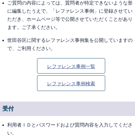
ご質問の内容によっては、質問者が特定できないような形
に編集したうえで、「レファレンス事例」に登録させてい
ただき、ホームページ等で公開させていただくことがあり
ます。ご了承ください。
世田谷区に関するレファレンス事例集を公開していますの
で、ご利用ください。
レファレンス事例一覧
レファレンス事例検索
受付
利用者ＩＤとパスワードおよび質問内容を入力してくださ
い。