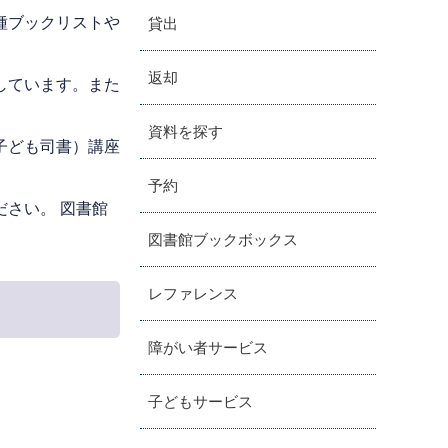
種ブックリストや
貸出
返却
しています。また
資料を探す
子ども司書）講座
予約
ださい。 図書館
図書館ブックボックス
レファレンス
障がい者サービス
子どもサービス