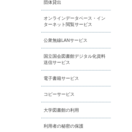
団体貸出
オンラインデータベース・イン
ターネット閲覧サービス
公衆無線LANサービス
国立国会図書館デジタル化資料
送信サービス
電子書籍サービス
コピーサービス
大学図書館の利用
利用者の秘密の保護