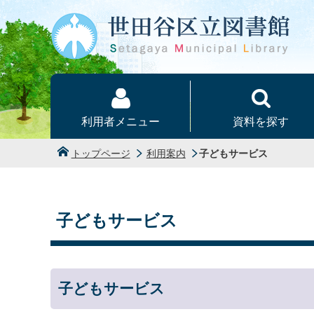
本文へ
利用者メニュー
資料を探す
トップページ
利用案内
子どもサービス
子どもサービス
子どもサービス