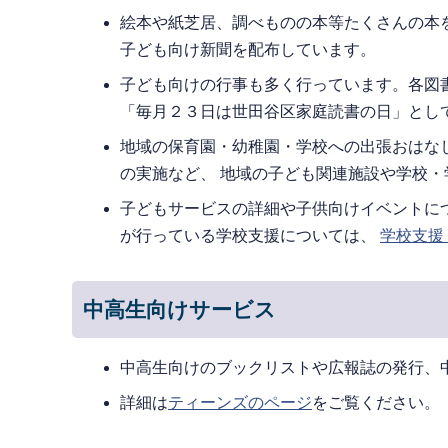
絵本や紙芝居、調べものの本等たくさんの本
子ども向け新聞を配布しています。
子ども向けの行事も多く行っています。各図
「毎月２３日は世田谷区家庭読書の日」とし
地域の保育園・幼稚園・学校への出張おはな
の実施など、 地域の子ども関連施設や学校
子どもサービスの詳細や子供向けイベントに
が行っている学校支援については、
学校支援
中高生向けサービス
中高生向けのブックリストや広報誌の発行、
詳細は
ティーンズのページ
をご覧ください。