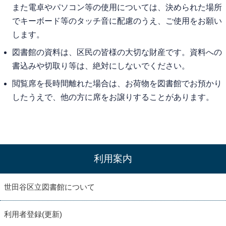
また電卓やパソコン等の使用については、決められた場所
でキーボード等のタッチ音に配慮のうえ、ご使用をお願い
します。
図書館の資料は、区民の皆様の大切な財産です。資料への
書込みや切取り等は、絶対にしないでください。
閲覧席を長時間離れた場合は、お荷物を図書館でお預かり
したうえで、他の方に席をお譲りすることがあります。
利用案内
世田谷区立図書館について
利用者登録(更新)