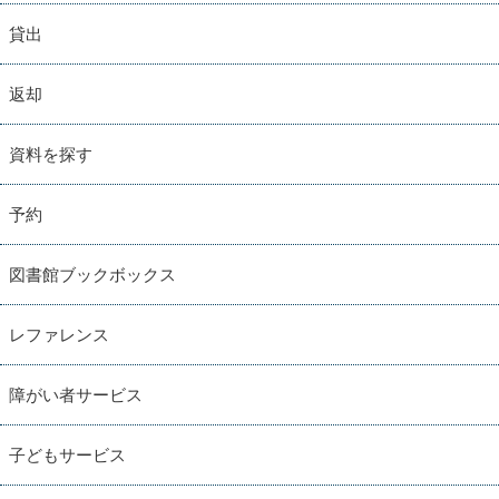
貸出
返却
資料を探す
予約
図書館ブックボックス
レファレンス
障がい者サービス
子どもサービス