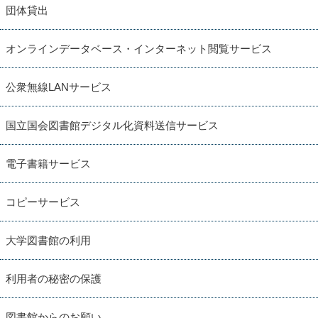
団体貸出
オンラインデータベース・インターネット閲覧サービス
公衆無線LANサービス
国立国会図書館デジタル化資料送信サービス
電子書籍サービス
コピーサービス
大学図書館の利用
利用者の秘密の保護
図書館からのお願い