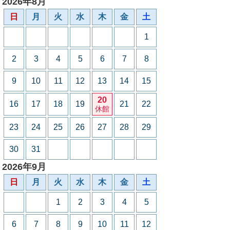
2026年8月
日
月
火
水
木
金
土
1
2
3
4
5
6
7
8
9
10
11
12
13
14
15
20
16
17
18
19
21
22
休館
23
24
25
26
27
28
29
30
31
2026年9月
日
月
火
水
木
金
土
1
2
3
4
5
6
7
8
9
10
11
12