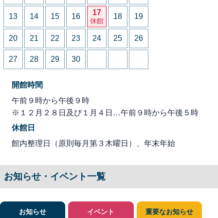
17
13
14
15
16
18
19
休館
20
21
22
23
24
25
26
27
28
29
30
開館時間
午前９時から午後９時
※１２月２８日及び１月４日…午前９時から午後５時
休館日
館内整理日（原則毎月第３木曜日）、年末年始
お知らせ・イベント一覧
お知らせ
イベント
重要なお知らせ