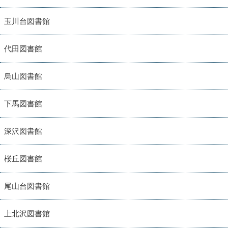
玉川台図書館
代田図書館
烏山図書館
下馬図書館
深沢図書館
桜丘図書館
尾山台図書館
上北沢図書館