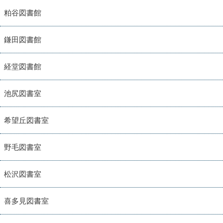
粕谷図書館
鎌田図書館
経堂図書館
池尻図書室
希望丘図書室
野毛図書室
松沢図書室
喜多見図書室