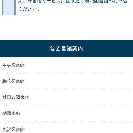
ん。障害者サービスは従来通り地域図書館へお申込
ください。
各図書館案内
中央図書館
梅丘図書館
世田谷図書館
砧図書館
奥沢図書館