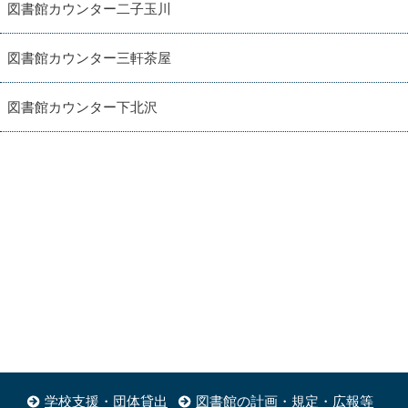
図書館カウンター二子玉川
図書館カウンター三軒茶屋
図書館カウンター下北沢
学校支援・団体貸出
図書館の計画・規定・広報等