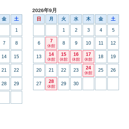
2026年9月
金
土
日
月
火
水
木
金
土
1
1
2
3
4
5
7
7
8
6
8
9
10
11
12
休館
14
15
16
17
14
15
13
18
19
休館
休館
休館
休館
24
21
22
20
21
22
23
25
26
休館
28
28
29
27
29
30
休館