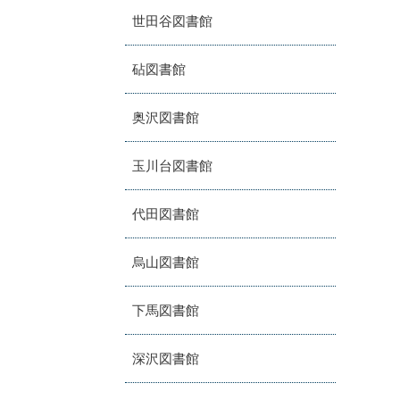
世田谷図書館
砧図書館
奥沢図書館
玉川台図書館
代田図書館
烏山図書館
下馬図書館
深沢図書館