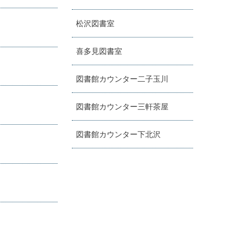
松沢図書室
喜多見図書室
図書館カウンター二子玉川
図書館カウンター三軒茶屋
図書館カウンター下北沢