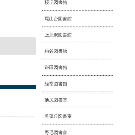
桜丘図書館
尾山台図書館
上北沢図書館
粕谷図書館
鎌田図書館
経堂図書館
池尻図書室
希望丘図書室
野毛図書室