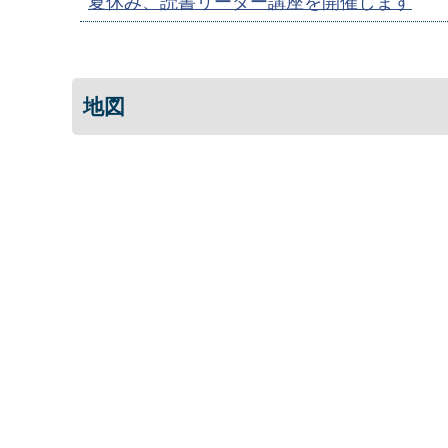
夏休み、読書リーダー講座を開催します
地図