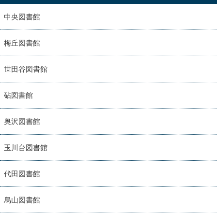
中央図書館
梅丘図書館
世田谷図書館
砧図書館
奥沢図書館
玉川台図書館
代田図書館
烏山図書館