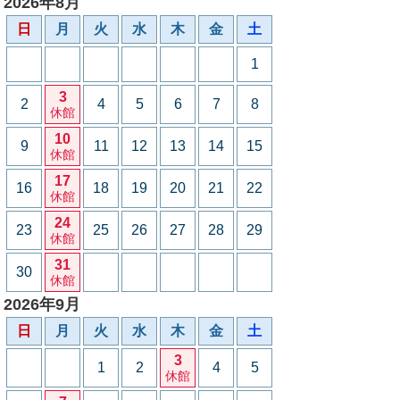
2026年8月
日
月
火
水
木
金
土
1
3
2
4
5
6
7
8
休館
10
9
11
12
13
14
15
休館
17
16
18
19
20
21
22
休館
24
23
25
26
27
28
29
休館
31
30
休館
2026年9月
日
月
火
水
木
金
土
3
1
2
4
5
休館