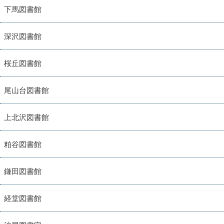
下馬図書館
深沢図書館
桜丘図書館
尾山台図書館
上北沢図書館
粕谷図書館
鎌田図書館
経堂図書館