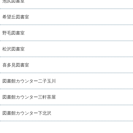
池尻図書室
希望丘図書室
野毛図書室
松沢図書室
喜多見図書室
図書館カウンター二子玉川
図書館カウンター三軒茶屋
図書館カウンター下北沢