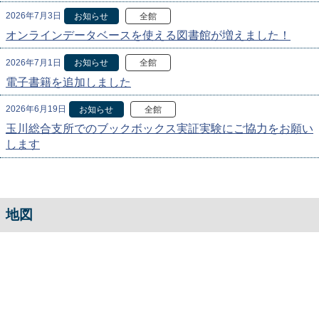
2026年7月3日
お知らせ
全館
オンラインデータベースを使える図書館が増えました！
2026年7月1日
お知らせ
全館
電子書籍を追加しました
2026年6月19日
お知らせ
全館
玉川総合支所でのブックボックス実証実験にご協力をお願い
します
地図