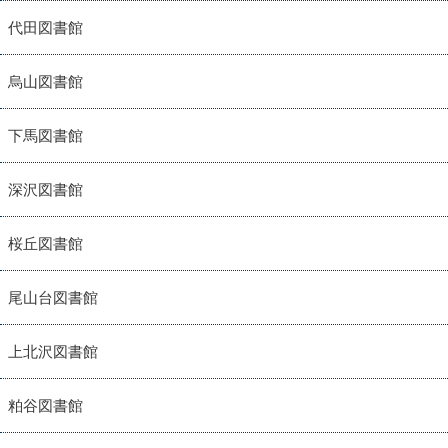
代田図書館
烏山図書館
下馬図書館
深沢図書館
桜丘図書館
尾山台図書館
上北沢図書館
粕谷図書館