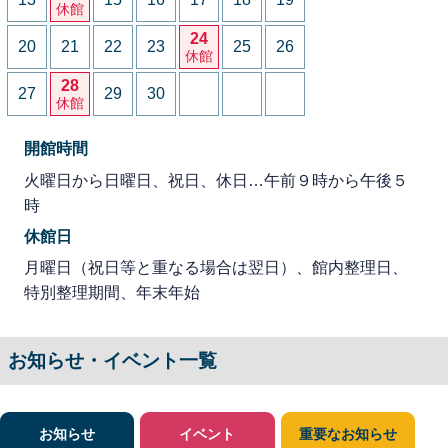
休館
24
20
21
22
23
25
26
休館
28
27
29
30
休館
開館時間
火曜日から日曜日、祝日、休日…午前９時から午後５
時
休館日
月曜日（祝日等と重なる場合は翌日）、館内整理日、
特別整理期間、年末年始
お知らせ・イベント一覧
お知らせ
イベント
重要なお知らせ