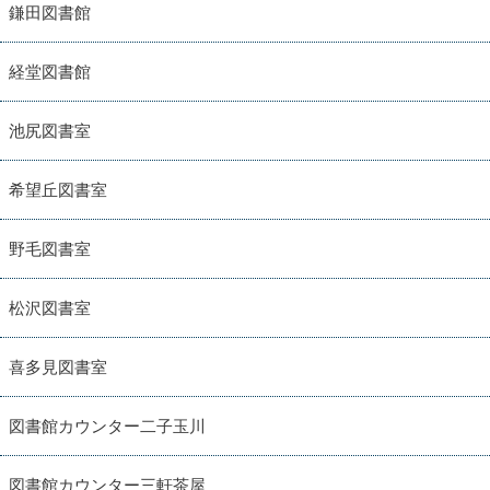
鎌田図書館
経堂図書館
池尻図書室
希望丘図書室
野毛図書室
松沢図書室
喜多見図書室
図書館カウンター二子玉川
図書館カウンター三軒茶屋